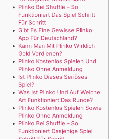
Plinko Bei Shuffle – So
Funktioniert Das Spiel Schritt
Für Schritt
Gibt Es Eine Gewisse Plinko
App Für Deutschland?
Kann Man Mit Plinko Wirklich
Geld Verdienen?
Plinko Kostenlos Spielen Und
Plinko Ohne Anmeldung
Ist Plinko Dieses Seriöses
Spiel?
Was Ist Plinko Und Auf Welche
Art Funktioniert Das Runde?
Plinko Kostenlos Spielen Sowie
Plinko Ohne Anmeldung
Plinko Bei Shuffle – So
Funktioniert Dasjenige Spiel
Schritt Für Schritt