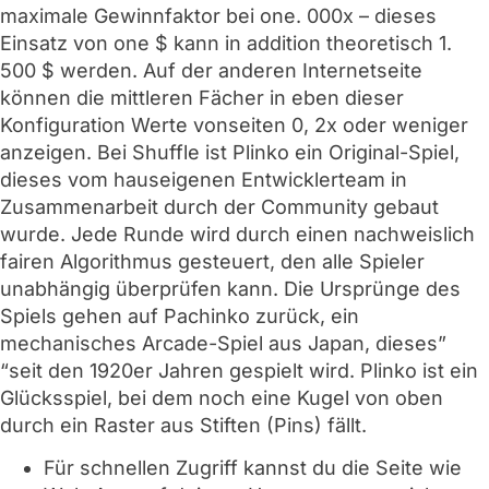
maximale Gewinnfaktor bei one. 000x – dieses
Einsatz von one $ kann in addition theoretisch 1.
500 $ werden. Auf der anderen Internetseite
können die mittleren Fächer in eben dieser
Konfiguration Werte vonseiten 0, 2x oder weniger
anzeigen. Bei Shuffle ist Plinko ein Original-Spiel,
dieses vom hauseigenen Entwicklerteam in
Zusammenarbeit durch der Community gebaut
wurde. Jede Runde wird durch einen nachweislich
fairen Algorithmus gesteuert, den alle Spieler
unabhängig überprüfen kann. Die Ursprünge des
Spiels gehen auf Pachinko zurück, ein
mechanisches Arcade-Spiel aus Japan, dieses”
“seit den 1920er Jahren gespielt wird. Plinko ist ein
Glücksspiel, bei dem noch eine Kugel von oben
durch ein Raster aus Stiften (Pins) fällt.
Für schnellen Zugriff kannst du die Seite wie