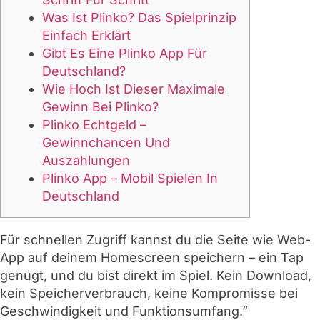
Was Ist Plinko? Das Spielprinzip
Einfach Erklärt
Gibt Es Eine Plinko App Für
Deutschland?
Wie Hoch Ist Dieser Maximale
Gewinn Bei Plinko?
Plinko Echtgeld –
Gewinnchancen Und
Auszahlungen
Plinko App – Mobil Spielen In
Deutschland
Für schnellen Zugriff kannst du die Seite wie Web-
App auf deinem Homescreen speichern – ein Tap
genügt, und du bist direkt im Spiel. Kein Download,
kein Speicherverbrauch, keine Kompromisse bei
Geschwindigkeit und Funktionsumfang.”