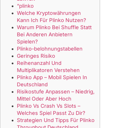
“plinko
Welche Kryptowährungen
Kann Ich Für Plinko Nutzen?
Warum Plinko Bei Shuffle Statt
Bei Anderen Anbietern
Spielen?
Plinko-belohnungstabellen
Geringes Risiko
Reihenanzahl Und
Multiplikatoren Verstehen
Plinko App – Mobil Spielen In
Deutschland
Risikostufe Anpassen – Niedrig,
Mittel Oder Aber Hoch
Plinko Vs Crash Vs Slots –
Welches Spiel Passt Zu Dir?
Strategien Und Tipps Für Plinko
Throughout Deutschland