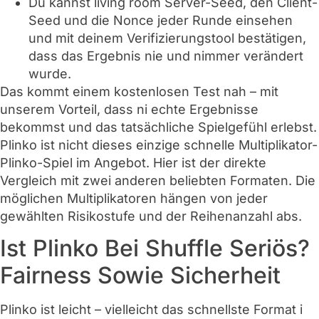
Du kannst living room Server-Seed, den Client-
Seed und die Nonce jeder Runde einsehen
und mit deinem Verifizierungstool bestätigen,
dass das Ergebnis nie und nimmer verändert
wurde.
Das kommt einem kostenlosen Test nah – mit
unserem Vorteil, dass ni echte Ergebnisse
bekommst und das tatsächliche Spielgefühl erlebst.
Plinko ist nicht dieses einzige schnelle Multiplikator-
Plinko-Spiel im Angebot. Hier ist der direkte
Vergleich mit zwei anderen beliebten Formaten. Die
möglichen Multiplikatoren hängen von jeder
gewählten Risikostufe und der Reihenanzahl abs.
Ist Plinko Bei Shuffle Seriös?
Fairness Sowie Sicherheit
Plinko ist leicht – vielleicht das schnellste Format i