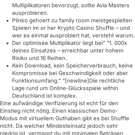
Multiplikatoren bevorzugt, sollte Avia Masters
ausprobieren.
Plinko gehoert zu family room meistgespielten
Spielen im or her Krypto Casino Shuffle – und
wer es einmal ausprobiert hat, versteht warum.
Der optimisée Multiplikator liegt bei” “1. 000x
deines Einsatzes – erreichbar unter hohem
Risiko und 16 Reihen.
Kein Download, kein Speicherverbrauch, keine
Kompromisse bei Geschwindigkeit oder aber
Funktionsumfang.” “[newline]Die rechtliche
Lage rund um Online-Glücksspiele within
Deutschland ist komplex.
Eine aufwändige Verifizierung ist echt für den
Einstieg nicht nötig. Einen klassischen Demo-
Modus mit virtuellem Guthaben gibt es bei Shuffle
nicht. Da welcher Mindesteinsatz jedoch sehr
niedrig ist, vermagst du mit minimalen Beträgen