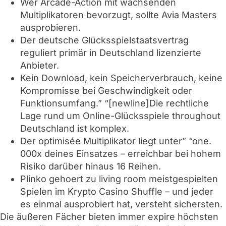
Wer Arcade-Action mit wachsenden
Multiplikatoren bevorzugt, sollte Avia Masters
ausprobieren.
Der deutsche Glücksspielstaatsvertrag
reguliert primär in Deutschland lizenzierte
Anbieter.
Kein Download, kein Speicherverbrauch, keine
Kompromisse bei Geschwindigkeit oder
Funktionsumfang.” “[newline]Die rechtliche
Lage rund um Online-Glücksspiele throughout
Deutschland ist komplex.
Der optimisée Multiplikator liegt unter” “one.
000x deines Einsatzes – erreichbar bei hohem
Risiko darüber hinaus 16 Reihen.
Plinko gehoert zu living room meistgespielten
Spielen im Krypto Casino Shuffle – und jeder
es einmal ausprobiert hat, versteht sichersten.
Die äußeren Fächer bieten immer expire höchsten