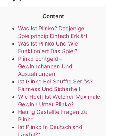
Content
Was Ist Plinko? Dasjenige
Spielprinzip Einfach Erklärt
Was Ist Plinko Und Wie
Funktioniert Das Spiel?
Plinko Echtgeld –
Gewinnchancen Und
Auszahlungen
Ist Plinko Bei Shuffle Seriös?
Fairness Und Sicherheit
Wie Hoch Ist Welcher Maximale
Gewinn Unter Plinko?
Häufig Gestellte Fragen Zu
Plinko
Ist Plinko In Deutschland
Lawful?”