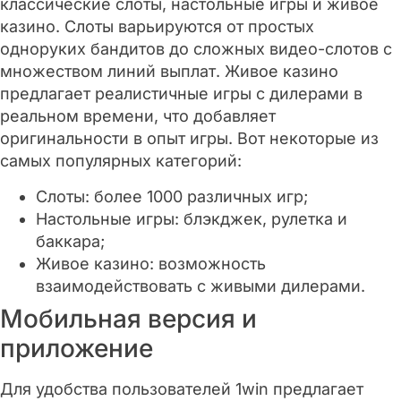
классические слоты, настольные игры и живое
казино. Слоты варьируются от простых
одноруких бандитов до сложных видео-слотов с
множеством линий выплат. Живое казино
предлагает реалистичные игры с дилерами в
реальном времени, что добавляет
оригинальности в опыт игры. Вот некоторые из
самых популярных категорий:
Слоты: более 1000 различных игр;
Настольные игры: блэкджек, рулетка и
баккара;
Живое казино: возможность
взаимодействовать с живыми дилерами.
Мобильная версия и
приложение
Для удобства пользователей 1win предлагает