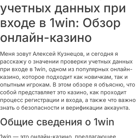
учетных данных при
входе в 1win: Обзор
онлайн-казино
Меня зовут Алексей Кузнецов, и сегодня я
расскажу о значении проверки учетных данных
при входе в 1win, одном из популярных онлайн-
казино, которое подходит как новичкам, так и
опытным игрокам. В этом обзоре я объясню, что
собой представляет это казино, как проходит
процесс регистрации и входа, а также что важно
знать о безопасности и верификации аккаунта.
Общие сведения о 1win
1win — это онлайн-казино, предлагающее