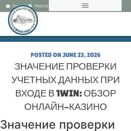
Email Us
Find Us
POSTED ON
JUNE 23, 2026
ЗНАЧЕНИЕ ПРОВЕРКИ
УЧЕТНЫХ ДАННЫХ ПРИ
ВХОДЕ В 1WIN: ОБЗОР
ОНЛАЙН-КАЗИНО
Значение проверки