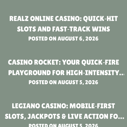
REALZ ONLINE CASINO: QUICK‑HIT
SLOTS AND FAST‑TRACK WINS
POSTED ON
AUGUST 6, 2026
CASINO ROCKET: YOUR QUICK‑FIRE
PLAYGROUND FOR HIGH‑INTENSITY
SLOTS AND LIVE ACTION
POSTED ON
AUGUST 5, 2026
LEGIANO CASINO: MOBILE‑FIRST
SLOTS, JACKPOTS & LIVE ACTION FOR
POSTED ON
QUICK PLAY
AUGUST 5, 2026