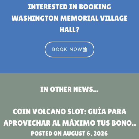
INTERESTED IN BOOKING
WASHINGTON MEMORIAL VILLAGE
HALL?
BOOK NOW
IN OTHER NEWS...
COIN VOLCANO SLOT: GUÍA PARA
APROVECHAR AL MÁXIMO TUS BONOS
POSTED ON
EN 2026
AUGUST 6, 2026