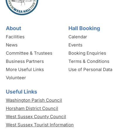
About
Hall Booking
Facilities
Calendar
News
Events
Committee & Trustees
Booking Enquiries
Business Partners
Terms & Conditions
More Useful Links
Use of Personal Data
Volunteer
Useful Links
Washington Parish Council
Horsham District Council
West Sussex County Council
West Sussex Tourist Information