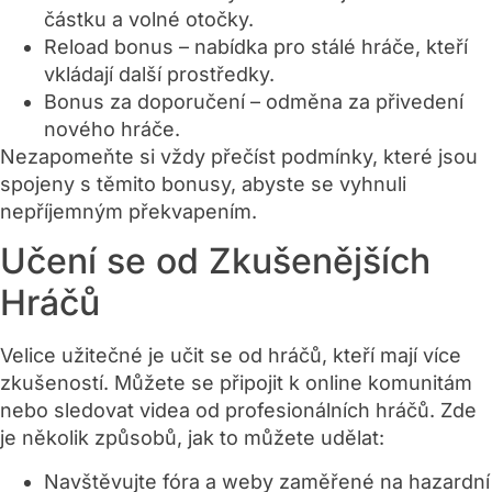
částku a volné otočky.
Reload bonus – nabídka pro stálé hráče, kteří
vkládají další prostředky.
Bonus za doporučení – odměna za přivedení
nového hráče.
Nezapomeňte si vždy přečíst podmínky, které jsou
spojeny s těmito bonusy, abyste se vyhnuli
nepříjemným překvapením.
Učení se od Zkušenějších
Hráčů
Velice užitečné je učit se od hráčů, kteří mají více
zkušeností. Můžete se připojit k online komunitám
nebo sledovat videa od profesionálních hráčů. Zde
je několik způsobů, jak to můžete udělat:
Navštěvujte fóra a weby zaměřené na hazardní