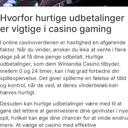
Hvorfor hurtige udbetalinger
er vigtige i casino gaming
I online casinoverdenen er hastighed en afgørende
faktor. Når du vinder, ønsker du ikke at vente i flere
dage på at få dine penge udbetalt. Hurtige
udbetalinger, som dem Winlandia Casino tilbyder,
mellem 0 og 24 timer, kan i høj grad forbedre din
spilleoplevelse. Det giver spillerne en følelse af tillid
og kontrol, når de ved, at deres vinderbeløb kan
hæves hurtigt.
Desuden kan hurtige udbetalinger være med til at
gøre det lettere at geninvestere dine gevinster i nye
spil, hvilket kan øge dine chancer for at vinde endnu
mere. At vælge et casino med effektive