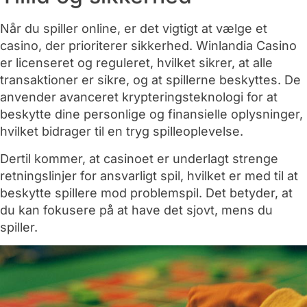
Når du spiller online, er det vigtigt at vælge et
casino, der prioriterer sikkerhed. Winlandia Casino
er licenseret og reguleret, hvilket sikrer, at alle
transaktioner er sikre, og at spillerne beskyttes. De
anvender avanceret krypteringsteknologi for at
beskytte dine personlige og finansielle oplysninger,
hvilket bidrager til en tryg spilleoplevelse.
Dertil kommer, at casinoet er underlagt strenge
retningslinjer for ansvarligt spil, hvilket er med til at
beskytte spillere mod problemspil. Det betyder, at
du kan fokusere på at have det sjovt, mens du
spiller.