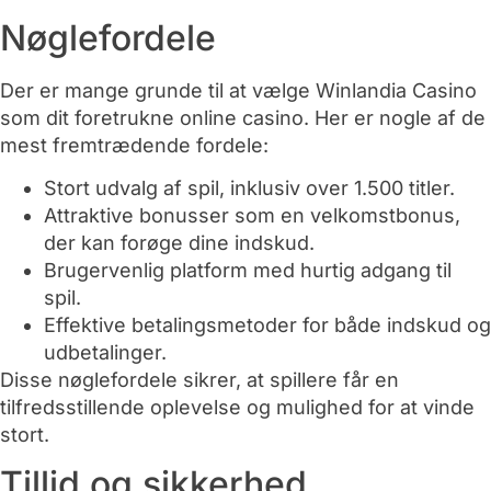
Nøglefordele
Der er mange grunde til at vælge Winlandia Casino
som dit foretrukne online casino. Her er nogle af de
mest fremtrædende fordele:
Stort udvalg af spil, inklusiv over 1.500 titler.
Attraktive bonusser som en velkomstbonus,
der kan forøge dine indskud.
Brugervenlig platform med hurtig adgang til
spil.
Effektive betalingsmetoder for både indskud og
udbetalinger.
Disse nøglefordele sikrer, at spillere får en
tilfredsstillende oplevelse og mulighed for at vinde
stort.
Tillid og sikkerhed