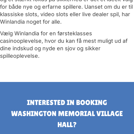
for både nye og erfarne spillere. Uanset om du er til
klassiske slots, video slots eller live dealer spil, har
Winlandia noget for alle.
Vælg Winlandia for en førsteklasses
casinooplevelse, hvor du kan få mest muligt ud af
dine indskud og nyde en sjov og sikker
spilleoplevelse.
INTERESTED IN BOOKING
WASHINGTON MEMORIAL VILLAGE
HALL?