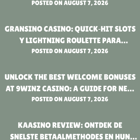
POSTED ON
SPIELER
AUGUST 7, 2026
GRANSINO CASINO: QUICK‑HIT SLOTS
Y LIGHTNING ROULETTE PARA
JUGADORES DE RITMO RÁPIDO
POSTED ON
AUGUST 7, 2026
UNLOCK THE BEST WELCOME BONUSES
AT 9WINZ CASINO: A GUIDE FOR NEW
POSTED ON
PLAYERS
AUGUST 7, 2026
KAASINO REVIEW: ONTDEK DE
SNELSTE BETAALMETHODES EN HUN