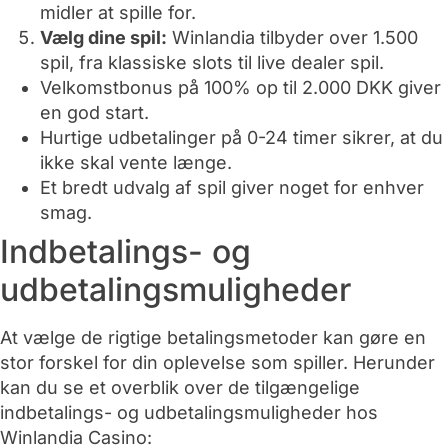
midler at spille for.
Vælg dine spil:
Winlandia tilbyder over 1.500
spil, fra klassiske slots til live dealer spil.
Velkomstbonus på 100% op til 2.000 DKK giver
en god start.
Hurtige udbetalinger på 0-24 timer sikrer, at du
ikke skal vente længe.
Et bredt udvalg af spil giver noget for enhver
smag.
Indbetalings- og
udbetalingsmuligheder
At vælge de rigtige betalingsmetoder kan gøre en
stor forskel for din oplevelse som spiller. Herunder
kan du se et overblik over de tilgængelige
indbetalings- og udbetalingsmuligheder hos
Winlandia Casino: