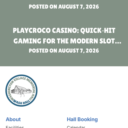
POSTED ON
VOORDELEN
AUGUST 7, 2026
PLAYCROCO CASINO: QUICK‑HIT
GAMING FOR THE MODERN SLOT
POSTED ON
ENTHUSIAST
AUGUST 7, 2026
About
Hall Booking
Facilities
Calendar