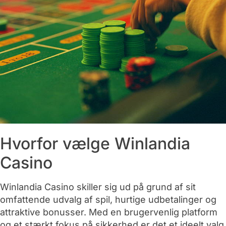
Hvorfor vælge Winlandia
Casino
Winlandia Casino skiller sig ud på grund af sit
omfattende udvalg af spil, hurtige udbetalinger og
attraktive bonusser. Med en brugervenlig platform
og et stærkt fokus på sikkerhed er det et ideelt valg