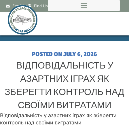
Email Us
Find Us
POSTED ON
JULY 6, 2026
ВІДПОВІДАЛЬНІСТЬ У
АЗАРТНИХ ІГРАХ ЯК
ЗБЕРЕГТИ КОНТРОЛЬ НАД
СВОЇМИ ВИТРАТАМИ
Відповідальність у азартних іграх як зберегти
контроль над своїми витратами