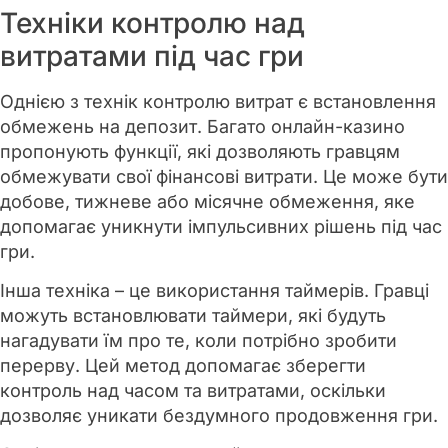
Техніки контролю над
витратами під час гри
Однією з технік контролю витрат є встановлення
обмежень на депозит. Багато онлайн-казино
пропонують функції, які дозволяють гравцям
обмежувати свої фінансові витрати. Це може бути
добове, тижневе або місячне обмеження, яке
допомагає уникнути імпульсивних рішень під час
гри.
Інша техніка – це використання таймерів. Гравці
можуть встановлювати таймери, які будуть
нагадувати їм про те, коли потрібно зробити
перерву. Цей метод допомагає зберегти
контроль над часом та витратами, оскільки
дозволяє уникати бездумного продовження гри.