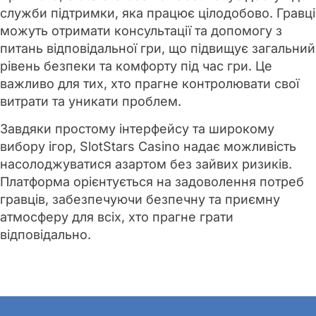
служби підтримки, яка працює цілодобово. Гравці
можуть отримати консультації та допомогу з
питань відповідальної гри, що підвищує загальний
рівень безпеки та комфорту під час гри. Це
важливо для тих, хто прагне контролювати свої
витрати та уникати проблем.
Завдяки простому інтерфейсу та широкому
вибору ігор, SlotStars Casino надає можливість
насолоджуватися азартом без зайвих ризиків.
Платформа орієнтується на задоволення потреб
гравців, забезпечуючи безпечну та приємну
атмосферу для всіх, хто прагне грати
відповідально.