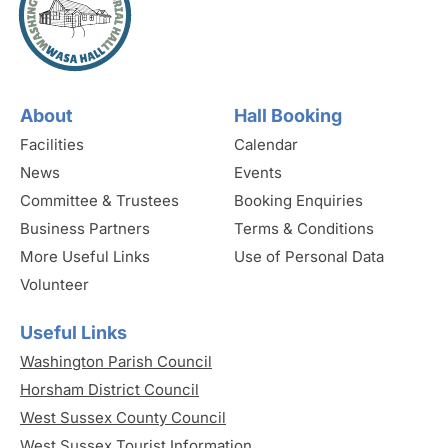
About
Hall Booking
Facilities
Calendar
News
Events
Committee & Trustees
Booking Enquiries
Business Partners
Terms & Conditions
More Useful Links
Use of Personal Data
Volunteer
Useful Links
Washington Parish Council
Horsham District Council
West Sussex County Council
West Sussex Tourist Information