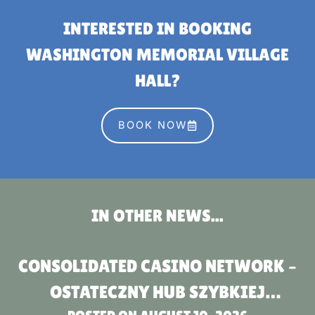
INTERESTED IN BOOKING
WASHINGTON MEMORIAL VILLAGE
HALL?
BOOK NOW
IN OTHER NEWS...
CONSOLIDATED CASINO NETWORK –
OSTATECZNY HUB SZYBKIEJ