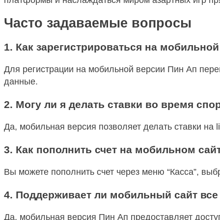
Часто задаваемые вопросы
1. Как зарегистрироваться на мобильной
Для регистрации на мобильной версии Пин Ап перей
данные.
2. Могу ли я делать ставки во время сп
Да, мобильная версия позволяет делать ставки на 
3. Как пополнить счет на мобильном сай
Вы можете пополнить счет через меню “Касса”, выб
4. Поддерживает ли мобильный сайт вс
Да, мобильная версия Пин Ап предоставляет досту