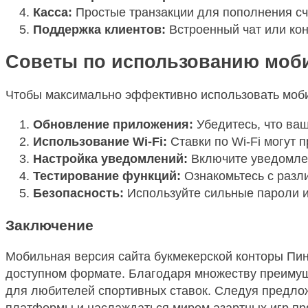
Касса:
Простые транзакции для пополнения сч
Поддержка клиентов:
Встроенный чат или ко
Советы по использованию моб
Чтобы максимально эффективно использовать мобил
Обновление приложения:
Убедитесь, что ва
Использование Wi-Fi:
Ставки по Wi-Fi могут 
Настройка уведомлений:
Включите уведомлен
Тестирование функций:
Ознакомьтесь с разли
Безопасность:
Используйте сильные пароли и
Заключение
Мобильная версия сайта букмекерской конторы Пи
доступном формате. Благодаря множеству преимущ
для любителей спортивных ставок. Следуя предло
платформы и наслаждаться миром азартных игр пр