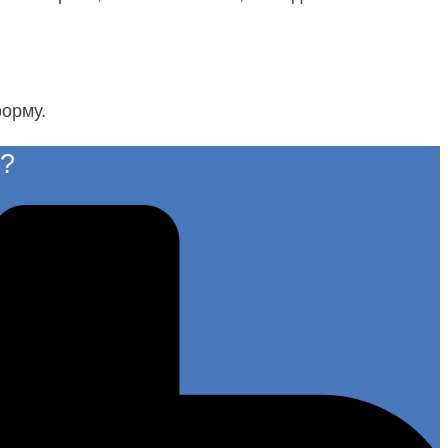
орму.
?