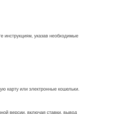
те инструкциям, указав необходимые
кую карту или электронные кошельки.
ной версии, включая ставки, вывод