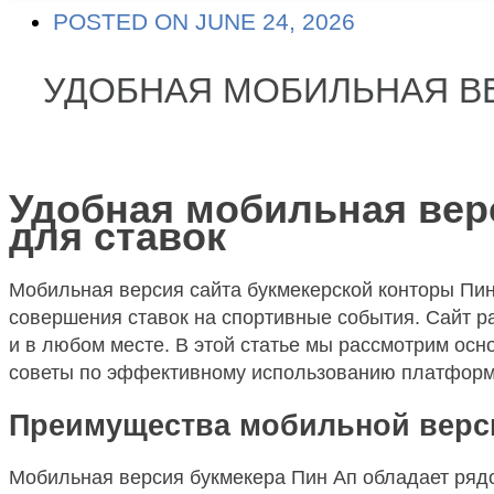
POSTED ON
JUNE 24, 2026
УДОБНАЯ МОБИЛЬНАЯ ВЕ
Удобная мобильная вер
для ставок
Мобильная версия сайта букмекерской конторы Пи
совершения ставок на спортивные события. Сайт ра
и в любом месте. В этой статье мы рассмотрим ос
советы по эффективному использованию платфор
Преимущества мобильной верс
Мобильная версия букмекера Пин Ап обладает ряд