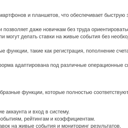
артфонов и планшетов, что обеспечивает быструю з
 позволяет даже новичкам без труда ориентироватьс
и могут делать ставки на живые события без необх
е функции, такие как регистрация, пополнение счет
рма адаптирована под различные операционные сис
бразные функции, которые полностью соответствуют 
:
е аккаунта и вход в систему.
событиям, рейтингам и коэффициентам.
вок на живые события и мониторинг результатов.