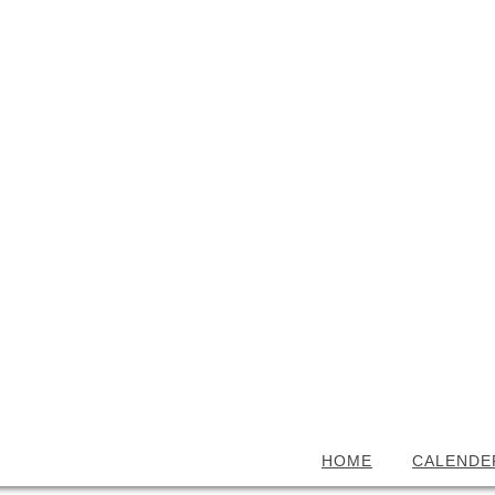
HOME
CALENDE