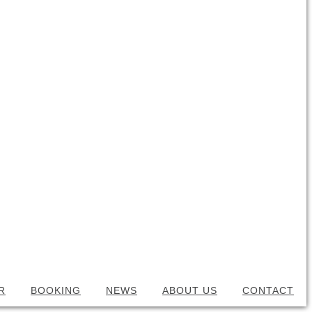
R
BOOKING
NEWS
ABOUT US
CONTACT