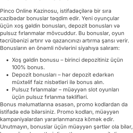
Pinco Online Kazinosu, istifadəçilərə bir sıra
cazibədar bonuslar təqdim edir. Yeni oyunçular
üçün xoş gəldin bonusları, depozit bonusları və
pulsuz fırlanmalar mövcuddur. Bu bonuslar, oyun
təcrübənizi artırır və qazancınızı artırma şansı verir.
Bonusların ən önəmli növlərini siyahıya salıram:
Xoş gəldin bonusu – birinci depozitiniz üçün
100% bonus.
Depozit bonusları – hər depozit edərkən
müxtəlif faiz nisbətləri ilə bonus alın.
Pulsuz fırlanmalar – müəyyən slot oyunları
üçün pulsuz fırlanma təklifləri.
Bonus məlumatlarına əsasən, promo kodlardan da
istifadə edə bilərsiniz. Promo kodları, müəyyən
kampaniyalardan yararlanmanıza kömək edir.
Unutmayın, bonuslar üçün müəyyən şərtlər ola bilər,