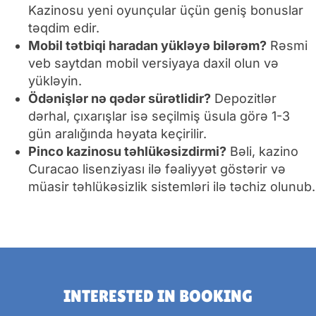
Kazinosu yeni oyunçular üçün geniş bonuslar
təqdim edir.
Mobil tətbiqi haradan yükləyə bilərəm?
Rəsmi
veb saytdan mobil versiyaya daxil olun və
yükləyin.
Ödənişlər nə qədər sürətlidir?
Depozitlər
dərhal, çıxarışlar isə seçilmiş üsula görə 1-3
gün aralığında həyata keçirilir.
Pinco kazinosu təhlükəsizdirmi?
Bəli, kazino
Curacao lisenziyası ilə fəaliyyət göstərir və
müasir təhlükəsizlik sistemləri ilə təchiz olunub.
INTERESTED IN BOOKING