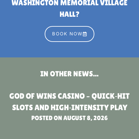
WASHINGTON MEMORIAL VILLAGE
HALL?
BOOK NOW
IN OTHER NEWS...
GOD OF WINS CASINO – QUICK‑HIT
SLOTS AND HIGH‑INTENSITY PLAY
POSTED ON
AUGUST 8, 2026