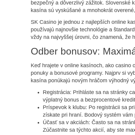
bezpečný a dôverzlivý zážitok. Slovenské k
kasína sú vyskúšané a mnohokrát overené,
SK Casino je jednou z najlepších online ka
používajú najnovšie technológie a štandard
vždy na najvyššej úrovni, čo znamená, že 
Odber bonusov: Maximá
Keď hrajete v online kasínoch, ako casino o
ponuky a bonusové programy. Najprv si vybe
kasína ponúkajú novým hráčom výhodný výp
Registrácia: Prihláste sa na stránky 
výplatný bonus a bezprocentové kredit
Príspevok k klubu: Po registrácii sa 
získate pri hraní. Bodový systém vám
Účasť sa v akciách: Často sa na strán
Zúčastnite sa týchto akcií, aby ste ma