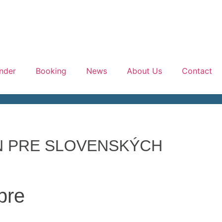
nder
Booking
News
About Us
Contact
ÍN PRE SLOVENSKÝCH
pre