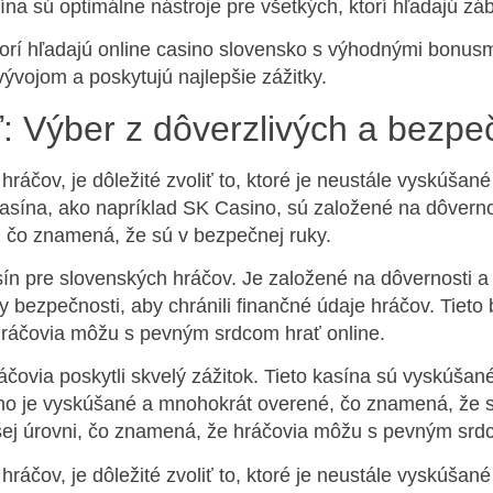
ína sú optimálne nástroje pre všetkých, ktorí hľadajú z
ktorí hľadajú online casino slovensko s výhodnými bonu
ývojom a poskytujú najlepšie zážitky.
: Výber z dôverzlivých a bezpe
ráčov, je dôležité zvoliť to, ktoré je neustále vyskúša
asína, ako napríklad SK Casino, sú založené na dôvernos
 čo znamená, že sú v bezpečnej ruky.
sín pre slovenských hráčov. Je založené na dôvernosti 
y bezpečnosti, aby chránili finančné údaje hráčov. Tiet
hráčovia môžu s pevným srdcom hrať online.
áčovia poskytli skvelý zážitok. Tieto kasína sú vyskúša
o je vyskúšané a mnohokrát overené, čo znamená, že sú
ej úrovni, čo znamená, že hráčovia môžu s pevným srdc
ráčov, je dôležité zvoliť to, ktoré je neustále vyskúša