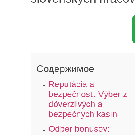
Содержимое
Reputácia a
bezpečnosť: Výber z
dôverzlivých a
bezpečných kasín
Odber bonusov: