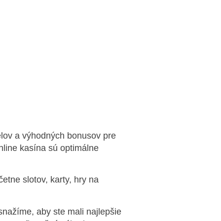
delov a výhodných bonusov pre
nline kasína sú optimálne
etne slotov, karty, hry na
snažíme, aby ste mali najlepšie