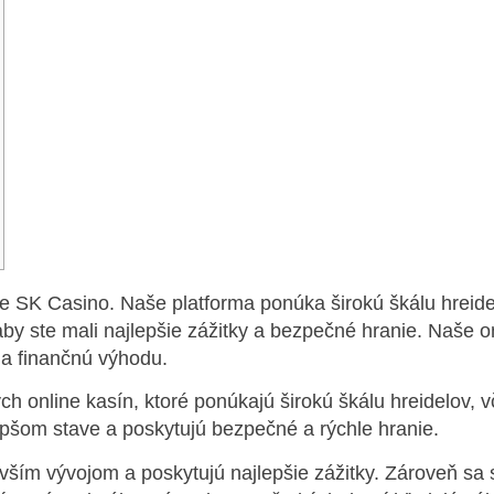
te SK Casino. Naše platforma ponúka širokú škálu hrei
y ste mali najlepšie zážitky a bezpečné hranie. Naše o
 a finančnú výhodu.
h online kasín, ktoré ponúkajú širokú škálu hreidelov, vč
epšom stave a poskytujú bezpečné a rýchle hranie.
vším vývojom a poskytujú najlepšie zážitky. Zároveň sa 