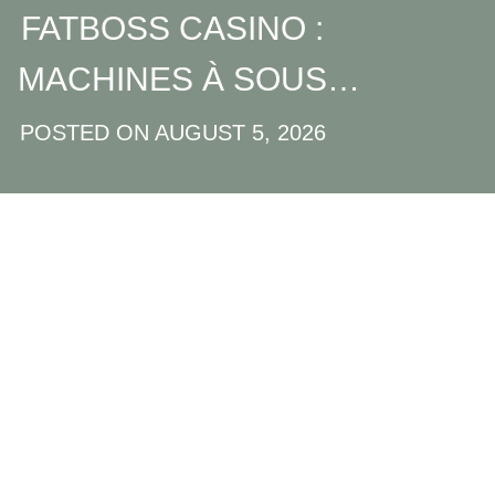
MODERN PLAYERS
FATBOSS CASINO :
MACHINES À SOUS
QUICK‑HIT POUR LE
POSTED ON
AUGUST 5, 2026
JOUEUR À RYTHME
RAPIDE