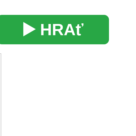
▶️ HRAť