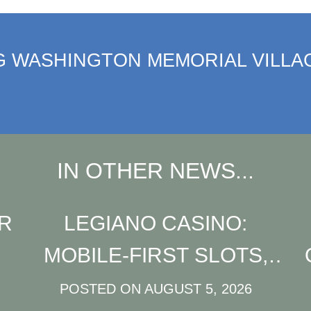
G WASHINGTON MEMORIAL VILLA
IN OTHER NEWS...
R
LEGIANO CASINO:
MOBILE‑FIRST SLOTS,
JACKPOTS & LIVE
POSTED ON
AUGUST 5, 2026