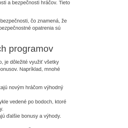
ti a bezpečnosti hráčov. Tieto
a bezpečnosti, čo znamená, že
o bezpečnostné opatrenia sú
ch programov
 je dôležité využiť všetky
 bonusov. Napríklad, mnohé
núkajú novým hráčom výhodný
vykle vedené po bodoch, ktoré
y.
ajú ďalšie bonusy a výhody.