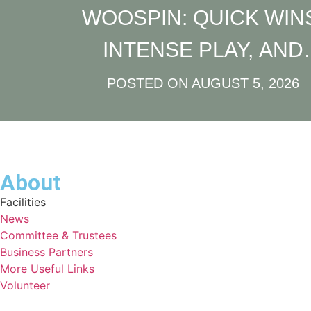
HIGH‑INTENSITY SLO
WOOSPIN: QUICK WIN
AND LIVE ACTION
INTENSE PLAY, AND
INSTANT THRILLS FO
POSTED ON
AUGUST 5, 2026
THE RAPID‑PULSE
GAMER
About
Facilities
News
Committee & Trustees
Business Partners
More Useful Links
Volunteer