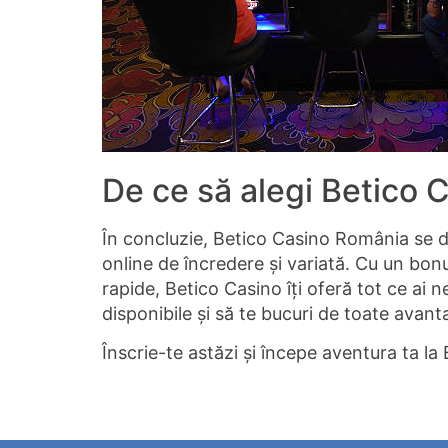
De ce să alegi Betico 
În concluzie, Betico Casino România se do
online de încredere și variată. Cu un bonu
rapide, Betico Casino îți oferă tot ce ai 
disponibile și să te bucuri de toate avant
Înscrie-te astăzi și începe aventura ta l