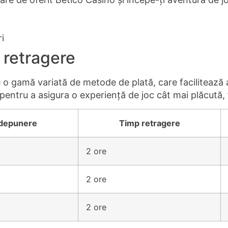
i
 retragere
 o gamă variată de metode de plată, care facilitează a
 pentru a asigura o experiență de joc cât mai plăcută, f
depunere
Timp retragere
2 ore
2 ore
2 ore