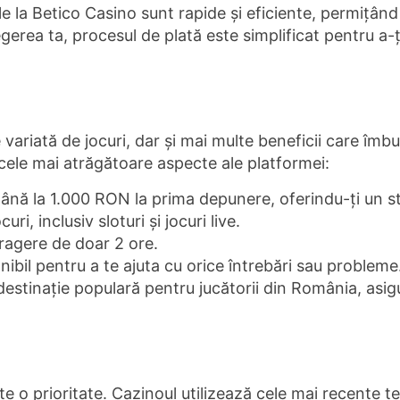
e la Betico Casino sunt rapide și eficiente, permițând 
gerea ta, procesul de plată este simplificat pentru a-ț
 variată de jocuri, dar și mai multe beneficii care îmb
 cele mai atrăgătoare aspecte ale platformei:
ână la 1.000 RON la prima depunere, oferindu-ți un st
i, inclusiv sloturi și jocuri live.
tragere de doar 2 ore.
nibil pentru a te ajuta cu orice întrebări sau probleme
estinație populară pentru jucătorii din România, asig
te o prioritate. Cazinoul utilizează cele mai recente t