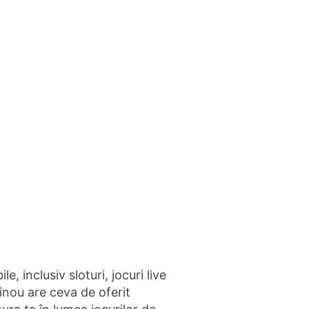
 inclusiv sloturi, jocuri live
zinou are ceva de oferit