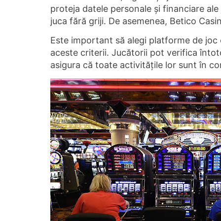
proteja datele personale și financiare ale 
juca fără griji. De asemenea, Betico Casin
Este important să alegi platforme de joc 
aceste criterii. Jucătorii pot verifica înt
asigura că toate activitățile lor sunt în 