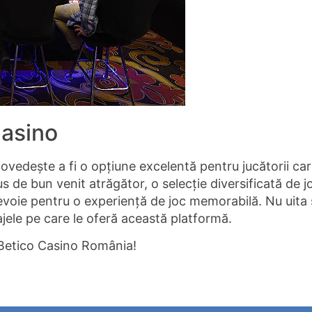
Casino
vedește a fi o opțiune excelentă pentru jucătorii car
s de bun venit atrăgător, o selecție diversificată de j
nevoie pentru o experiență de joc memorabilă. Nu uita 
ajele pe care le oferă această platformă.
a Betico Casino România!