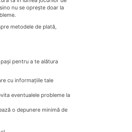
ura ta în lumea jocurilor de
sino nu se oprește doar la
obleme.
espre metodele de plată,
pași pentru a te alătura
e cu informațiile tale
evita eventualele probleme la
tuează o depunere minimă de
oc!