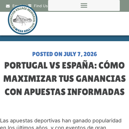
Email Us
Find Us
POSTED ON
JULY 7, 2026
PORTUGAL VS ESPAÑA: CÓMO
MAXIMIZAR TUS GANANCIAS
CON APUESTAS INFORMADAS
Las apuestas deportivas han ganado popularidad
en los últimos años, y con eventos de gran