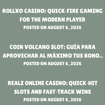
ROLLXO CASINO: QUICK‑FIRE GAMING
FOR THE MODERN PLAYER
POSTED ON
AUGUST 6, 2026
COIN VOLCANO SLOT: GUÍA PARA
APROVECHAR AL MÁXIMO TUS BONOS
POSTED ON
EN 2026
AUGUST 6, 2026
REALZ ONLINE CASINO: QUICK‑HIT
SLOTS AND FAST‑TRACK WINS
POSTED ON
AUGUST 6, 2026