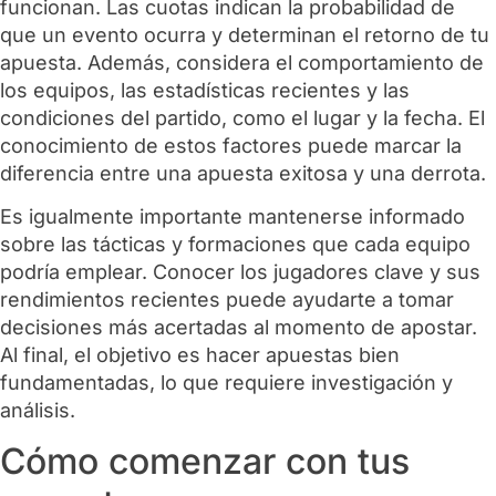
funcionan. Las cuotas indican la probabilidad de
que un evento ocurra y determinan el retorno de tu
apuesta. Además, considera el comportamiento de
los equipos, las estadísticas recientes y las
condiciones del partido, como el lugar y la fecha. El
conocimiento de estos factores puede marcar la
diferencia entre una apuesta exitosa y una derrota.
Es igualmente importante mantenerse informado
sobre las tácticas y formaciones que cada equipo
podría emplear. Conocer los jugadores clave y sus
rendimientos recientes puede ayudarte a tomar
decisiones más acertadas al momento de apostar.
Al final, el objetivo es hacer apuestas bien
fundamentadas, lo que requiere investigación y
análisis.
Cómo comenzar con tus