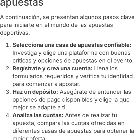
apuestas
A continuación, se presentan algunos pasos clave
para iniciarte en el mundo de las apuestas
deportivas.
Selecciona una casa de apuestas confiable:
Investiga y elige una plataforma con buenas
críticas y opciones de apuestas en el evento.
Regístrate y crea una cuenta:
Llena los
formularios requeridos y verifica tu identidad
para comenzar a apostar.
Haz un depósito:
Asegúrate de entender las
opciones de pago disponibles y elige la que
mejor se adapte a ti.
Analiza las cuotas:
Antes de realizar tu
apuesta, compara las cuotas ofrecidas en
diferentes casas de apuestas para obtener la
mejor oferta.