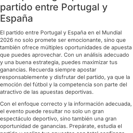
partido entre Portugal y
España
El partido entre Portugal y España en el Mundial
2026 no solo promete ser emocionante, sino que
también ofrece múltiples oportunidades de apuesta
que puedes aprovechar. Con un análisis adecuado
y una buena estrategia, puedes maximizar tus
ganancias. Recuerda siempre apostar
responsablemente y disfrutar del partido, ya que la
emoción del fútbol y la competencia son parte del
atractivo de las apuestas deportivas.
Con el enfoque correcto y la información adecuada,
el evento puede resultar no solo un gran
espectáculo deportivo, sino también una gran
oportunidad de ganancias. Prepárate, estudia el