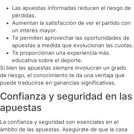
Las apuestas informadas reducen el riesgo de
pérdidas.
Aumentan la satisfacción de ver el partido con
un interés mayor.
Te permiten aprovechar las oportunidades de
apuestas a medida que evolucionan las cuotas.
Te proporcionan una experiencia más
educativa sobre el deporte.
Si bien las apuestas siempre involucran un grado
de riesgo, el conocimiento te da una ventaja que
puede traducirse en ganancias significativas.
Confianza y seguridad en las
apuestas
La confianza y seguridad son esenciales en el
ámbito de las apuestas. Asegúrate de que la casa