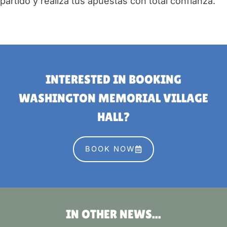
partido y realiza tus apuestas con total confianza.
INTERESTED IN BOOKING
WASHINGTON MEMORIAL VILLAGE
HALL?
BOOK NOW
IN OTHER NEWS...