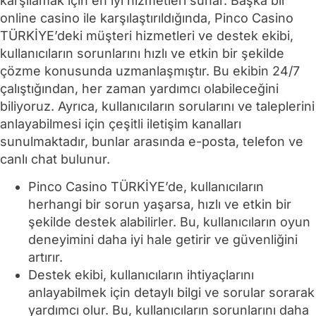
karşılamak için en iyi hizmetleri sunar. Başka bir
online casino ile karşılaştırıldığında, Pinco Casino
TÜRKİYE’deki müşteri hizmetleri ve destek ekibi,
kullanıcıların sorunlarını hızlı ve etkin bir şekilde
çözme konusunda uzmanlaşmıştır. Bu ekibin 24/7
çalıştığından, her zaman yardımcı olabileceğini
biliyoruz. Ayrıca, kullanıcıların sorularını ve taleplerini
anlayabilmesi için çeşitli iletişim kanalları
sunulmaktadır, bunlar arasında e-posta, telefon ve
canlı chat bulunur.
Pinco Casino TÜRKİYE’de, kullanıcıların
herhangi bir sorun yaşarsa, hızlı ve etkin bir
şekilde destek alabilirler. Bu, kullanıcıların oyun
deneyimini daha iyi hale getirir ve güvenliğini
artırır.
Destek ekibi, kullanıcıların ihtiyaçlarını
anlayabilmek için detaylı bilgi ve sorular sorarak
yardımcı olur. Bu, kullanıcıların sorunlarını daha