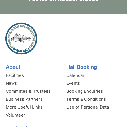
About
Hall Booking
Facilities
Calendar
News
Events
Committee & Trustees
Booking Enquiries
Business Partners
Terms & Conditions
More Useful Links
Use of Personal Data
Volunteer