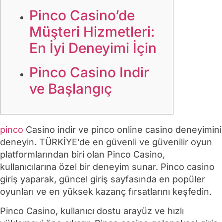
Pinco Casino’de
Müşteri Hizmetleri:
En İyi Deneyimi İçin
Pinco Casino Indir
ve Başlangıç
pinco
Casino indir ve pinco online casino deneyimini
deneyin. TÜRKİYE’de en güvenli ve güvenilir oyun
platformlarından biri olan Pinco Casino,
kullanıcılarına özel bir deneyim sunar. Pinco casino
giriş yaparak, güncel giriş sayfasında en popüler
oyunları ve en yüksek kazanç fırsatlarını keşfedin.
Pinco Casino, kullanıcı dostu arayüz ve hızlı