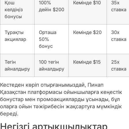
Қош
100%
Кемінде $10
35x
келдіңіз
дейін $200
ставка
бонусы
Тұрақты
Орташа
Кемінде $20
30x
акциялар
50%
ставка
бонус
Тегін
100 тегін
Кемінде $15
25x
айналдыру
айналдыру
ставка
Кестеден көріп отырғанымыздай, Пинап
Қазақстан платформасы ойыншыларға кеңестік
бонустар мен промоакцияларды ұсынады, бұл
оларға ойын тәжірибесін жақсартуға мүмкіндік
береді.
Негізгі артықшылықтар