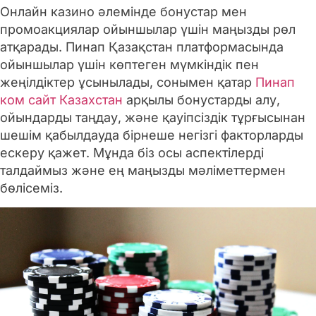
Онлайн казино әлемінде бонустар мен
промоакциялар ойыншылар үшін маңызды рөл
атқарады. Пинап Қазақстан платформасында
ойыншылар үшін көптеген мүмкіндік пен
жеңілдіктер ұсынылады, сонымен қатар
Пинап
ком сайт Казахстан
арқылы бонустарды алу,
ойындарды таңдау, және қауіпсіздік тұрғысынан
шешім қабылдауда бірнеше негізгі факторларды
ескеру қажет. Мұнда біз осы аспектілерді
талдаймыз және ең маңызды мәліметтермен
бөлісеміз.