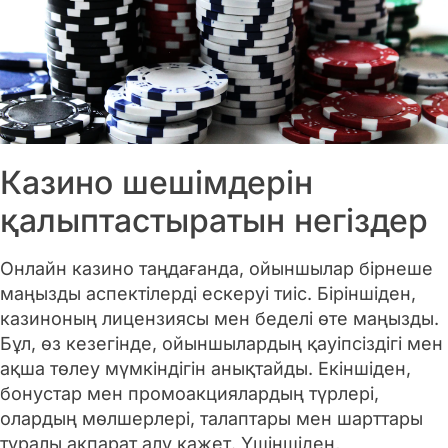
Казино шешімдерін
қалыптастыратын негіздер
Онлайн казино таңдағанда, ойыншылар бірнеше
маңызды аспектілерді ескеруі тиіс. Біріншіден,
казиноның лицензиясы мен беделі өте маңызды.
Бұл, өз кезегінде, ойыншылардың қауіпсіздігі мен
ақша төлеу мүмкіндігін анықтайды. Екіншіден,
бонустар мен промоакциялардың түрлері,
олардың мөлшерлері, талаптары мен шарттары
туралы ақпарат алу қажет. Үшіншіден,