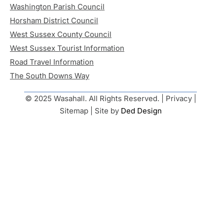
Washington Parish Council
Horsham District Council
West Sussex County Council
West Sussex Tourist Information
Road Travel Information
The South Downs Way
© 2025 Wasahall. All Rights Reserved. | Privacy |
Sitemap | Site by
Ded Design