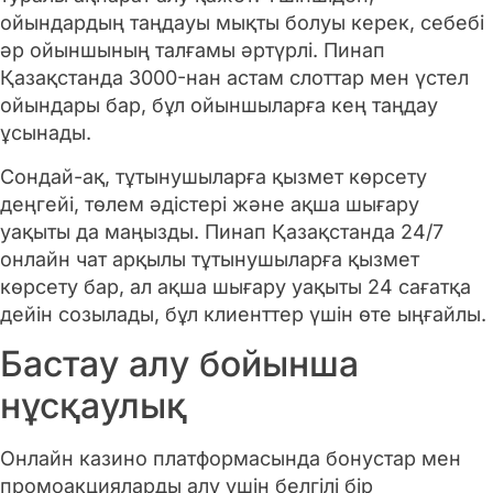
ойындардың таңдауы мықты болуы керек, себебі
әр ойыншының талғамы әртүрлі. Пинап
Қазақстанда 3000-нан астам слоттар мен үстел
ойындары бар, бұл ойыншыларға кең таңдау
ұсынады.
Сондай-ақ, тұтынушыларға қызмет көрсету
деңгейі, төлем әдістері және ақша шығару
уақыты да маңызды. Пинап Қазақстанда 24/7
онлайн чат арқылы тұтынушыларға қызмет
көрсету бар, ал ақша шығару уақыты 24 сағатқа
дейін созылады, бұл клиенттер үшін өте ыңғайлы.
Бастау алу бойынша
нұсқаулық
Онлайн казино платформасында бонустар мен
промоакцияларды алу үшін белгілі бір