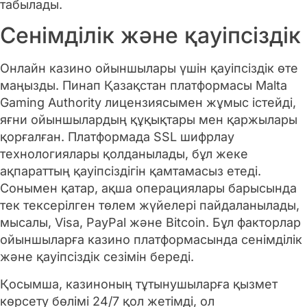
табылады.
Сенімділік және қауіпсіздік
Онлайн казино ойыншылары үшін қауіпсіздік өте
маңызды. Пинап Қазақстан платформасы Malta
Gaming Authority лицензиясымен жұмыс істейді,
яғни ойыншылардың құқықтары мен қаржылары
қорғалған. Платформада SSL шифрлау
технологиялары қолданылады, бұл жеке
ақпараттың қауіпсіздігін қамтамасыз етеді.
Сонымен қатар, ақша операциялары барысында
тек тексерілген төлем жүйелері пайдаланылады,
мысалы, Visa, PayPal және Bitcoin. Бұл факторлар
ойыншыларға казино платформасында сенімділік
және қауіпсіздік сезімін береді.
Қосымша, казиноның тұтынушыларға қызмет
көрсету бөлімі 24/7 қол жетімді, ол