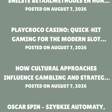
SNELSTE BETAALMETHODES EN HUN
POSTED ON
VOORDELEN
AUGUST 7, 2026
PLAYCROCO CASINO: QUICK‑HIT
GAMING FOR THE MODERN SLOT
POSTED ON
ENTHUSIAST
AUGUST 7, 2026
HOW CULTURAL APPROACHES
INFLUENCE GAMBLING AND STRATEGY
IN BETTING COMPANIES FOR THOSE
POSTED ON
AUGUST 7, 2026
OVER 18
OSCAR SPIN – SZYBKIE AUTOMATY,