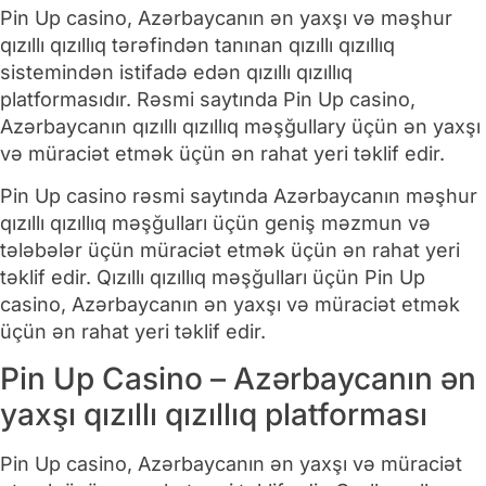
Pin Up casino, Azərbaycanın ən yaxşı və məşhur
qızıllı qızıllıq tərəfindən tanınan qızıllı qızıllıq
sistemindən istifadə edən qızıllı qızıllıq
platformasıdır. Rəsmi saytında Pin Up casino,
Azərbaycanın qızıllı qızıllıq məşğullary üçün ən yaxşı
və müraciət etmək üçün ən rahat yeri təklif edir.
Pin Up casino rəsmi saytında Azərbaycanın məşhur
qızıllı qızıllıq məşğulları üçün geniş məzmun və
tələbələr üçün müraciət etmək üçün ən rahat yeri
təklif edir. Qızıllı qızıllıq məşğulları üçün Pin Up
casino, Azərbaycanın ən yaxşı və müraciət etmək
üçün ən rahat yeri təklif edir.
Pin Up Casino – Azərbaycanın ən
yaxşı qızıllı qızıllıq platforması
Pin Up casino, Azərbaycanın ən yaxşı və müraciət