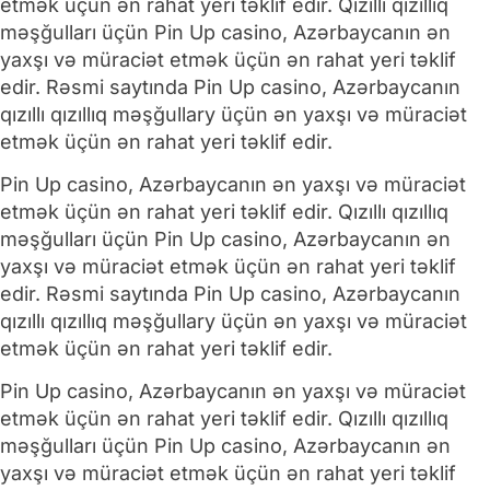
etmək üçün ən rahat yeri təklif edir. Qızıllı qızıllıq
məşğulları üçün Pin Up casino, Azərbaycanın ən
yaxşı və müraciət etmək üçün ən rahat yeri təklif
edir. Rəsmi saytında Pin Up casino, Azərbaycanın
qızıllı qızıllıq məşğullary üçün ən yaxşı və müraciət
etmək üçün ən rahat yeri təklif edir.
Pin Up casino, Azərbaycanın ən yaxşı və müraciət
etmək üçün ən rahat yeri təklif edir. Qızıllı qızıllıq
məşğulları üçün Pin Up casino, Azərbaycanın ən
yaxşı və müraciət etmək üçün ən rahat yeri təklif
edir. Rəsmi saytında Pin Up casino, Azərbaycanın
qızıllı qızıllıq məşğullary üçün ən yaxşı və müraciət
etmək üçün ən rahat yeri təklif edir.
Pin Up casino, Azərbaycanın ən yaxşı və müraciət
etmək üçün ən rahat yeri təklif edir. Qızıllı qızıllıq
məşğulları üçün Pin Up casino, Azərbaycanın ən
yaxşı və müraciət etmək üçün ən rahat yeri təklif