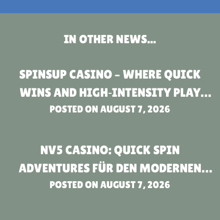
IN OTHER NEWS...
SPINSUP CASINO – WHERE QUICK
WINS AND HIGH‑INTENSITY PLAY
POSTED ON
MEET
AUGUST 7, 2026
NV5 CASINO: QUICK SPIN
ADVENTURES FÜR DEN MODERNEN
POSTED ON
SPIELER
AUGUST 7, 2026