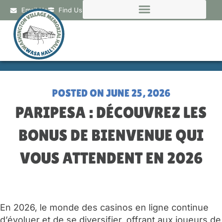
Email Us
Find Us
POSTED ON
JUNE 25, 2026
PARIPESA : DÉCOUVREZ LES
BONUS DE BIENVENUE QUI
VOUS ATTENDENT EN 2026
En 2026, le monde des casinos en ligne continue
d’évoluer et de se diversifier, offrant aux joueurs de