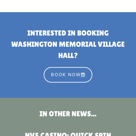
INTERESTED IN BOOKING
WASHINGTON MEMORIAL VILLAGE
HALL?
BOOK NOW
IN OTHER NEWS...
NV5 CASINO: QUICK SPIN