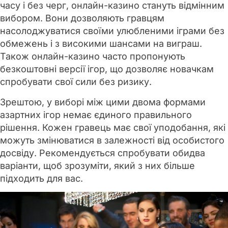
часу і без черг, онлайн-казино стануть відмінним
вибором. Вони дозволяють гравцям
насолоджуватися своїми улюбленими іграми без
обмежень і з високими шансами на виграш.
Також онлайн-казино часто пропонують
безкоштовні версії ігор, що дозволяє новачкам
спробувати свої сили без ризику.
Зрештою, у виборі між цими двома формами
азартних ігор немає єдиного правильного
рішення. Кожен гравець має свої уподобання, які
можуть змінюватися в залежності від особистого
досвіду. Рекомендується спробувати обидва
варіанти, щоб зрозуміти, який з них більше
підходить для вас.