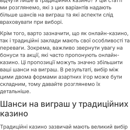
відчути лише в традиційних казино? У цій статті
ми розглянемо, які з цих варіантів надають
більше шансів на виграш та які аспекти слід
враховувати при виборі.
Крім того, варто зазначити, що як онлайн-казино,
так і традиційні заклади мають свої особливості та
переваги. Зокрема, важливо звернути увагу на
бонуси та акції, які часто пропонують онлайн-
казино. Ці пропозиції можуть значно збільшити
ваші шанси на виграш. В результаті, вибір між
цими двома формами азартних ігор може бути
складним, тому давайте розглянемо їх
детальніше.
Шанси на виграш у традиційних
казино
Традиційні казино зазвичай мають великий вибір