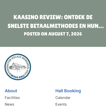
KAASINO REVIEW: ONTDEK DE
SNELSTE BETAALMETHODES EN HUN
POSTED ON
VOORDELEN
AUGUST 7, 2026
About
Hall Booking
Facilities
Calendar
News
Events