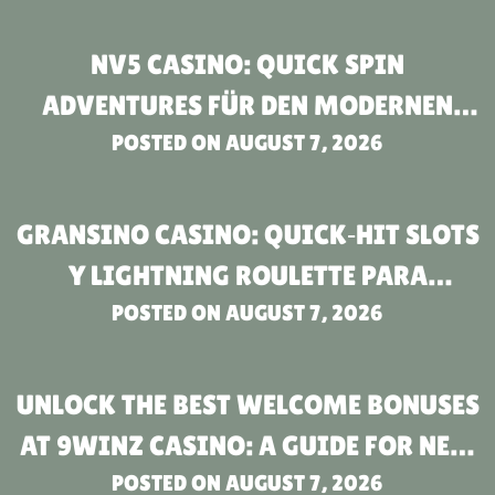
NV5 CASINO: QUICK SPIN
ADVENTURES FÜR DEN MODERNEN
POSTED ON
SPIELER
AUGUST 7, 2026
GRANSINO CASINO: QUICK‑HIT SLOTS
Y LIGHTNING ROULETTE PARA
JUGADORES DE RITMO RÁPIDO
POSTED ON
AUGUST 7, 2026
UNLOCK THE BEST WELCOME BONUSES
AT 9WINZ CASINO: A GUIDE FOR NEW
POSTED ON
PLAYERS
AUGUST 7, 2026