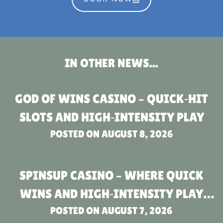
IN OTHER NEWS...
GOD OF WINS CASINO – QUICK‑HIT
SLOTS AND HIGH‑INTENSITY PLAY
POSTED ON
AUGUST 8, 2026
SPINSUP CASINO – WHERE QUICK
WINS AND HIGH‑INTENSITY PLAY
POSTED ON
MEET
AUGUST 7, 2026