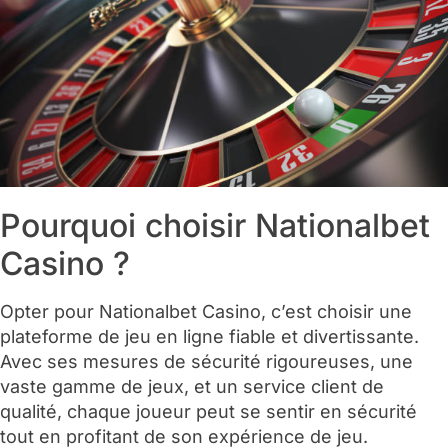
Pourquoi choisir Nationalbet
Casino ?
Opter pour Nationalbet Casino, c’est choisir une
plateforme de jeu en ligne fiable et divertissante.
Avec ses mesures de sécurité rigoureuses, une
vaste gamme de jeux, et un service client de
qualité, chaque joueur peut se sentir en sécurité
tout en profitant de son expérience de jeu.