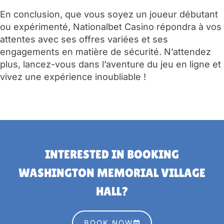
En conclusion, que vous soyez un joueur débutant
ou expérimenté, Nationalbet Casino répondra à vos
attentes avec ses offres variées et ses
engagements en matière de sécurité. N’attendez
plus, lancez-vous dans l’aventure du jeu en ligne et
vivez une expérience inoubliable !
INTERESTED IN BOOKING
WASHINGTON MEMORIAL VILLAGE
HALL?
BOOK NOW