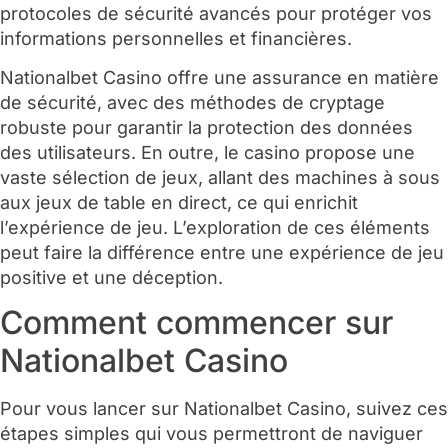
protocoles de sécurité avancés pour protéger vos
informations personnelles et financières.
Nationalbet Casino offre une assurance en matière
de sécurité, avec des méthodes de cryptage
robuste pour garantir la protection des données
des utilisateurs. En outre, le casino propose une
vaste sélection de jeux, allant des machines à sous
aux jeux de table en direct, ce qui enrichit
l’expérience de jeu. L’exploration de ces éléments
peut faire la différence entre une expérience de jeu
positive et une déception.
Comment commencer sur
Nationalbet Casino
Pour vous lancer sur Nationalbet Casino, suivez ces
étapes simples qui vous permettront de naviguer