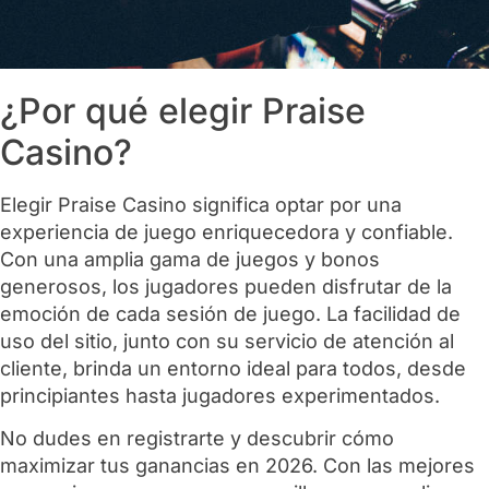
¿Por qué elegir Praise
Casino?
Elegir Praise Casino significa optar por una
experiencia de juego enriquecedora y confiable.
Con una amplia gama de juegos y bonos
generosos, los jugadores pueden disfrutar de la
emoción de cada sesión de juego. La facilidad de
uso del sitio, junto con su servicio de atención al
cliente, brinda un entorno ideal para todos, desde
principiantes hasta jugadores experimentados.
No dudes en registrarte y descubrir cómo
maximizar tus ganancias en 2026. Con las mejores