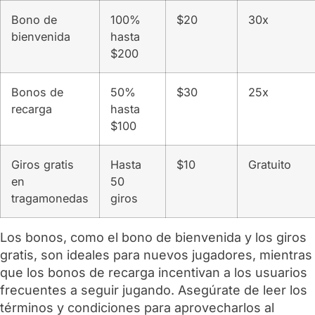
Bono de
100%
$20
30x
bienvenida
hasta
$200
Bonos de
50%
$30
25x
recarga
hasta
$100
Giros gratis
Hasta
$10
Gratuito
en
50
tragamonedas
giros
Los bonos, como el bono de bienvenida y los giros
gratis, son ideales para nuevos jugadores, mientras
que los bonos de recarga incentivan a los usuarios
frecuentes a seguir jugando. Asegúrate de leer los
términos y condiciones para aprovecharlos al