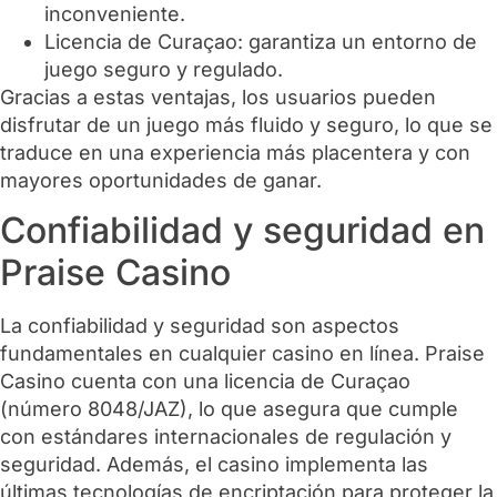
inconveniente.
Licencia de Curaçao: garantiza un entorno de
juego seguro y regulado.
Gracias a estas ventajas, los usuarios pueden
disfrutar de un juego más fluido y seguro, lo que se
traduce en una experiencia más placentera y con
mayores oportunidades de ganar.
Confiabilidad y seguridad en
Praise Casino
La confiabilidad y seguridad son aspectos
fundamentales en cualquier casino en línea. Praise
Casino cuenta con una licencia de Curaçao
(número 8048/JAZ), lo que asegura que cumple
con estándares internacionales de regulación y
seguridad. Además, el casino implementa las
últimas tecnologías de encriptación para proteger la