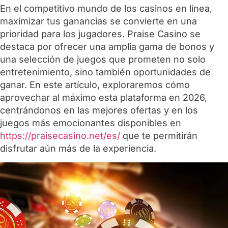
En el competitivo mundo de los casinos en línea,
maximizar tus ganancias se convierte en una
prioridad para los jugadores. Praise Casino se
destaca por ofrecer una amplia gama de bonos y
una selección de juegos que prometen no solo
entretenimiento, sino también oportunidades de
ganar. En este artículo, exploraremos cómo
aprovechar al máximo esta plataforma en 2026,
centrándonos en las mejores ofertas y en los
juegos más emocionantes disponibles en
https://praisecasino.net/es/
que te permitirán
disfrutar aún más de la experiencia.