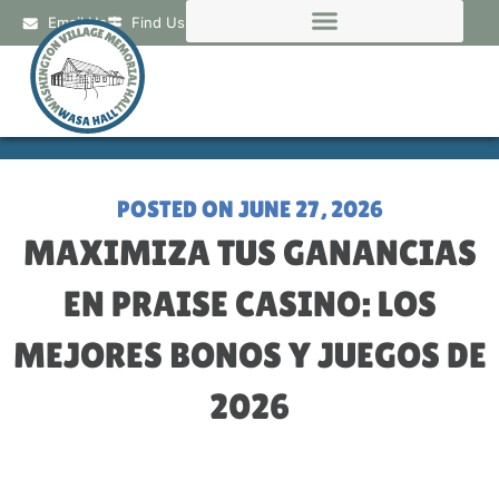
Email Us
Find Us
POSTED ON
JUNE 27, 2026
MAXIMIZA TUS GANANCIAS
EN PRAISE CASINO: LOS
MEJORES BONOS Y JUEGOS DE
2026