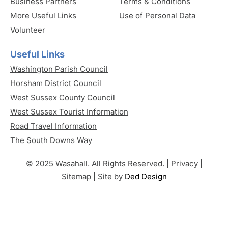
Business Partners
Terms & Conditions
More Useful Links
Use of Personal Data
Volunteer
Useful Links
Washington Parish Council
Horsham District Council
West Sussex County Council
West Sussex Tourist Information
Road Travel Information
The South Downs Way
© 2025 Wasahall. All Rights Reserved. | Privacy |
Sitemap | Site by
Ded Design