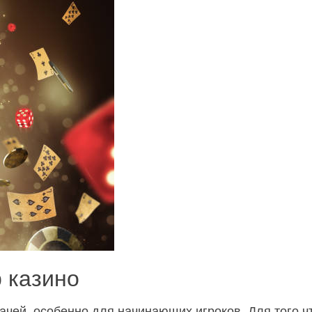
 казино
ачей, особенно для начинающих игроков. Для того ч