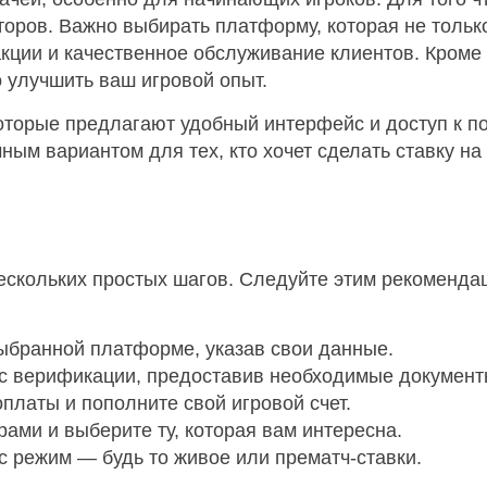
торов. Важно выбирать платформу, которая не тольк
ции и качественное обслуживание клиентов. Кроме т
о улучшить ваш игровой опыт.
оторые предлагают удобный интерфейс и доступ к 
ичным вариантом для тех, кто хочет сделать ставку 
ескольких простых шагов. Следуйте этим рекомендац
ыбранной платформе, указав свои данные.
 верификации, предоставив необходимые документ
латы и пополните свой игровой счет.
ами и выберите ту, которая вам интересна.
 режим — будь то живое или прематч-ставки.