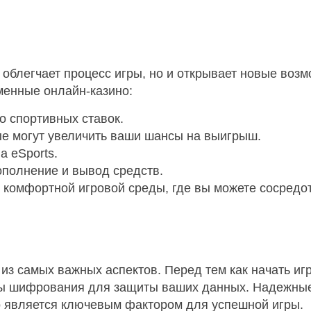
облегчает процесс игры, но и открывает новые возм
менные онлайн-казино:
о спортивных ставок.
ые могут увеличить ваши шансы на выигрыш.
а eSports.
ополнение и вывод средств.
 комфортной игровой среды, где вы можете сосредот
из самых важных аспектов. Перед тем как начать иг
лы шифрования для защиты ваших данных. Надежные
о является ключевым фактором для успешной игры.