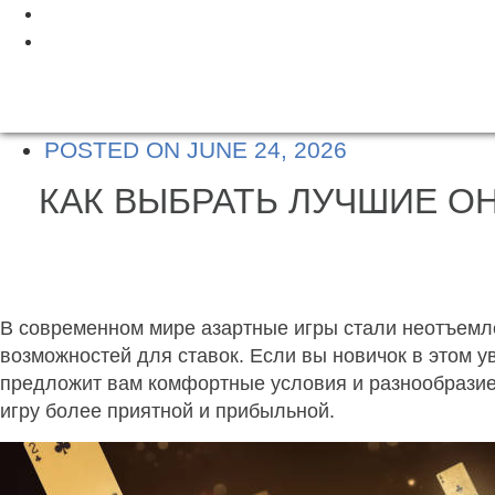
Skip
Email Us
to
Find Us
content
POSTED ON
JUNE 24, 2026
КАК ВЫБРАТЬ ЛУЧШИЕ О
В современном мире азартные игры стали неотъемл
возможностей для ставок. Если вы новичок в этом у
предложит вам комфортные условия и разнообразие
игру более приятной и прибыльной.