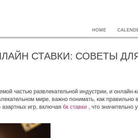
HOME
CALEND
НЛАЙН СТАВКИ: СОВЕТЫ Д
емой частью развлекательной индустрии, и онлайн-
влекательном мире, важно понимать, как правильно 
 азартных игр, включая
бк ставки
, что значительно 