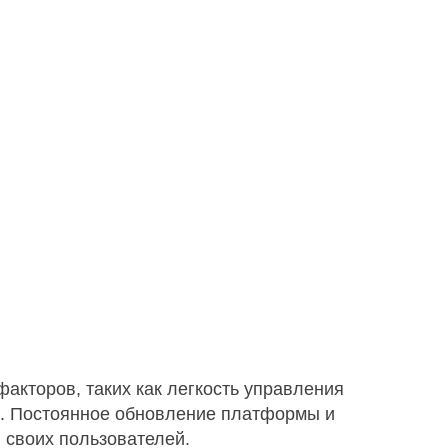
факторов, таких как легкость управления
ры. Постоянное обновление платформы и
 своих пользователей.