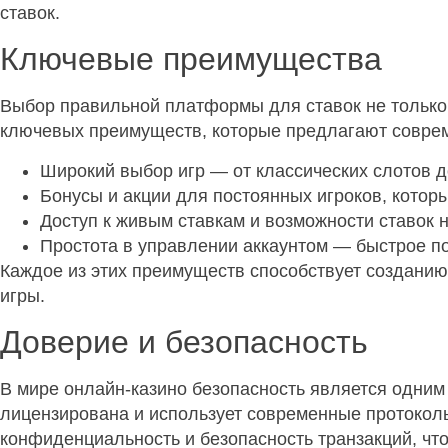
ставок.
Ключевые преимущества
Выбор правильной платформы для ставок не только 
ключевых преимуществ, которые предлагают совре
Широкий выбор игр — от классических слотов д
Бонусы и акции для постоянных игроков, котор
Доступ к живым ставкам и возможности ставок н
Простота в управлении аккаунтом — быстрое п
Каждое из этих преимуществ способствует созданию
игры.
Доверие и безопасность
В мире онлайн-казино безопасность является одним 
лицензирована и использует современные протоко
конфиденциальность и безопасность транзакций, чт