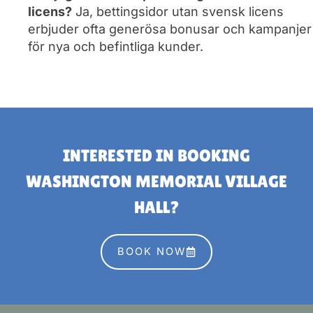
licens?
Ja, bettingsidor utan svensk licens
erbjuder ofta generösa bonusar och kampanjer
för nya och befintliga kunder.
INTERESTED IN BOOKING
WASHINGTON MEMORIAL VILLAGE
HALL?
BOOK NOW