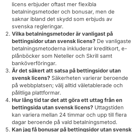
licens erbjuder oftast mer flexibla
betalningsmetoder och bonusar, men de
saknar ibland det skydd som erbjuds av
svenska regleringar.
Vilka betalningsmetoder är vanligast på
bettingsidor utan svensk licens?
De vanligaste
betalningsmetoderna inkluderar kreditkort, e-
plånböcker som Neteller och Skrill samt
banköverföringar.
Är det säkert att satsa på bettingsidor utan
svensk licens?
Säkerheten varierar beroende
på webbplatsen; välj alltid väletablerade och
pålitliga plattformar.
Hur lång tid tar det att göra ett uttag från en
bettingsida utan svensk licens?
Uttagstiden
kan variera mellan 24 timmar och upp till flera
dagar beroende på vald betalningsmetod.
Kan jag få bonusar på bettingsidor utan svensk