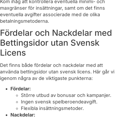
Kom ihåg att kontrollera eventuella minimi- och
maxgränser för insättningar, samt om det finns
eventuella avgifter associerade med de olika
betalningsmetoderna.
Fördelar och Nackdelar med
Bettingsidor utan Svensk
Licens
Det finns både fördelar och nackdelar med att
använda bettingsidor utan svensk licens. Här går vi
igenom några av de viktigaste punkterna:
Fördelar:
Större utbud av bonusar och kampanjer.
Ingen svensk spelberoendeavgift.
Flexibla insättningsmetoder.
Nackdelar: