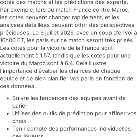
cotes des matchs et les prédictions des experts.
Par exemple, lors du match France contre Maroc,
les cotes peuvent changer rapidement, et les
analyses détaillées peuvent offrir des perspectives
précieuses. Le 9 juillet 2026, avec un coup d’envoi à
16h00 ET, les paris sur ce match seront très prisés.
Les cotes pour la victoire de la France sont
actuellement à 1.57, tandis que les cotes pour une
victoire du Maroc sont à 6.4. Cela illustre
l’importance d’évaluer les chances de chaque
équipe et de bien planifier vos paris en fonction de
ces données.
Suivre les tendances des équipes avant de
parier
Utiliser des outils de prédiction pour affiner vos
choix
Tenir compte des performances individuelles
des joueurs