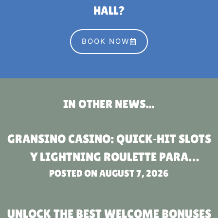
HALL?
BOOK NOW
IN OTHER NEWS...
GRANSINO CASINO: QUICK‑HIT SLOTS
Y LIGHTNING ROULETTE PARA
JUGADORES DE RITMO RÁPIDO
POSTED ON
AUGUST 7, 2026
UNLOCK THE BEST WELCOME BONUSES