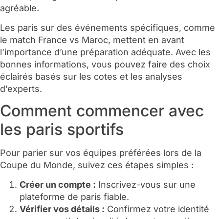
agréable.
Les paris sur des événements spécifiques, comme
le match France vs Maroc, mettent en avant
l’importance d’une préparation adéquate. Avec les
bonnes informations, vous pouvez faire des choix
éclairés basés sur les cotes et les analyses
d’experts.
Comment commencer avec
les paris sportifs
Pour parier sur vos équipes préférées lors de la
Coupe du Monde, suivez ces étapes simples :
Créer un compte :
Inscrivez-vous sur une
plateforme de paris fiable.
Vérifier vos détails :
Confirmez votre identité