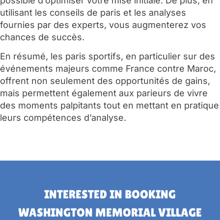
possible d’optimiser votre mise initiale. De plus, en
utilisant les conseils de paris et les analyses
fournies par des experts, vous augmenterez vos
chances de succès.
En résumé, les paris sportifs, en particulier sur des
événements majeurs comme France contre Maroc,
offrent non seulement des opportunités de gains,
mais permettent également aux parieurs de vivre
des moments palpitants tout en mettant en pratique
leurs compétences d’analyse.
INTERESTED IN BOOKING
WASHINGTON MEMORIAL VILLAGE