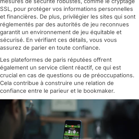
mesures de sécurité robustes, comme le cryptage
SSL, pour protéger vos informations personnelles
et financières. De plus, privilégier les sites qui sont
réglementés par des autorités de jeu reconnues
garantit un environnement de jeu équitable et
sécurisé. En vérifiant ces détails, vous vous
assurez de parier en toute confiance.
Les plateformes de paris réputées offrent
également un service client réactif, ce qui est
crucial en cas de questions ou de préoccupations.
Cela contribue à construire une relation de
confiance entre le parieur et le bookmaker.