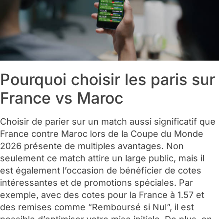
Pourquoi choisir les paris sur
France vs Maroc
Choisir de parier sur un match aussi significatif que
France contre Maroc lors de la Coupe du Monde
2026 présente de multiples avantages. Non
seulement ce match attire un large public, mais il
est également l’occasion de bénéficier de cotes
intéressantes et de promotions spéciales. Par
exemple, avec des cotes pour la France à 1.57 et
des remises comme “Remboursé si Nul”, il est