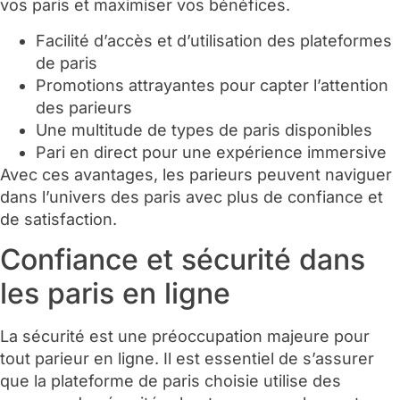
vos paris et maximiser vos bénéfices.
Facilité d’accès et d’utilisation des plateformes
de paris
Promotions attrayantes pour capter l’attention
des parieurs
Une multitude de types de paris disponibles
Pari en direct pour une expérience immersive
Avec ces avantages, les parieurs peuvent naviguer
dans l’univers des paris avec plus de confiance et
de satisfaction.
Confiance et sécurité dans
les paris en ligne
La sécurité est une préoccupation majeure pour
tout parieur en ligne. Il est essentiel de s’assurer
que la plateforme de paris choisie utilise des