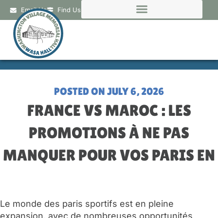
Email Us
Find Us
POSTED ON
JULY 6, 2026
FRANCE VS MAROC : LES
PROMOTIONS À NE PAS
MANQUER POUR VOS PARIS EN
Le monde des paris sportifs est en pleine
expansion, avec de nombreuses opportunités