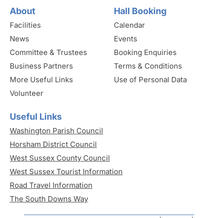
About
Hall Booking
Facilities
Calendar
News
Events
Committee & Trustees
Booking Enquiries
Business Partners
Terms & Conditions
More Useful Links
Use of Personal Data
Volunteer
Useful Links
Washington Parish Council
Horsham District Council
West Sussex County Council
West Sussex Tourist Information
Road Travel Information
The South Downs Way