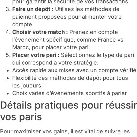
pour garantir la sécurité de vos transactions.
Faire un dépôt :
Utilisez les méthodes de
paiement proposées pour alimenter votre
compte.
Choisir votre match :
Prenez en compte
l’événement spécifique, comme France vs
Maroc, pour placer votre pari.
Placer votre pari :
Sélectionnez le type de pari
qui correspond à votre stratégie.
Accès rapide aux mises avec un compte vérifié
Flexibilité des méthodes de dépôt pour tous
les joueurs
Choix variés d’événements sportifs à parier
Détails pratiques pour réussir
vos paris
Pour maximiser vos gains, il est vital de suivre les