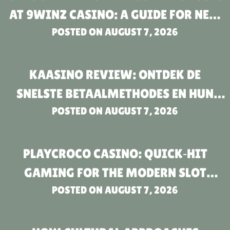
AT 9WINZ CASINO: A GUIDE FOR NEW
POSTED ON
PLAYERS
AUGUST 7, 2026
KAASINO REVIEW: ONTDEK DE
SNELSTE BETAALMETHODES EN HUN
POSTED ON
VOORDELEN
AUGUST 7, 2026
PLAYCROCO CASINO: QUICK‑HIT
GAMING FOR THE MODERN SLOT
POSTED ON
ENTHUSIAST
AUGUST 7, 2026