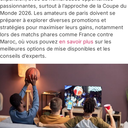
passionnantes, surtout à l’approche de la Coupe du
Monde 2026. Les amateurs de paris doivent se
préparer à explorer diverses promotions et
stratégies pour maximiser leurs gains, notamment
lors des matchs phares comme France contre
Maroc, où vous pouvez
en savoir plus
sur les
meilleures options de mise disponibles et les
conseils d’experts.