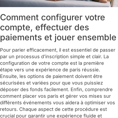
Comment configurer votre
compte, effectuer des
paiements et jouer ensemble
Pour parier efficacement, il est essentiel de passer
par un processus d’inscription simple et clair. La
configuration de votre compte est la première
étape vers une expérience de paris réussie.
Ensuite, les options de paiement doivent être
sécurisées et variées pour que vous puissiez
déposer des fonds facilement. Enfin, comprendre
comment placer vos paris et gérer vos mises sur
différents événements vous aidera à optimiser vos
retours. Chaque aspect de cette procédure est
crucial pour garantir une expérience fluide et