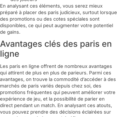
En analysant ces éléments, vous serez mieux
préparé à placer des paris judicieux, surtout lorsque
des promotions ou des cotes spéciales sont
disponibles, ce qui peut augmenter votre potentiel
de gains.
Avantages clés des paris en
ligne
Les paris en ligne offrent de nombreux avantages
qui attirent de plus en plus de parieurs. Parmi ces
avantages, on trouve la commodité d’accéder à des
marchés de paris variés depuis chez soi, des
promotions fréquentes qui peuvent améliorer votre
expérience de jeu, et la possibilité de parier en
direct pendant un match. En analysant ces atouts,
vous pouvez prendre des décisions éclairées sur