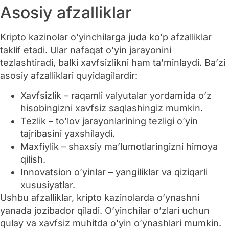
Asosiy afzalliklar
Kripto kazinolar o’yinchilarga juda ko’p afzalliklar
taklif etadi. Ular nafaqat o’yin jarayonini
tezlashtiradi, balki xavfsizlikni ham ta’minlaydi. Ba’zi
asosiy afzalliklari quyidagilardir:
Xavfsizlik – raqamli valyutalar yordamida o’z
hisobingizni xavfsiz saqlashingiz mumkin.
Tezlik – to’lov jarayonlarining tezligi o’yin
tajribasini yaxshilaydi.
Maxfiylik – shaxsiy ma’lumotlaringizni himoya
qilish.
Innovatsion o’yinlar – yangiliklar va qiziqarli
xususiyatlar.
Ushbu afzalliklar, kripto kazinolarda o’ynashni
yanada jozibador qiladi. O’yinchilar o’zlari uchun
qulay va xavfsiz muhitda o’yin o’ynashlari mumkin.