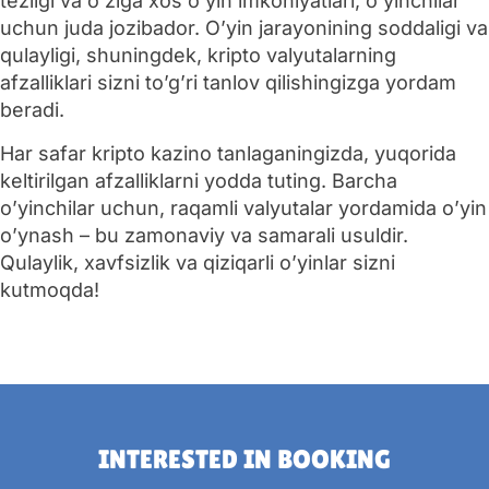
tezligi va o’ziga xos o’yin imkoniyatlari, o’yinchilar
uchun juda jozibador. O’yin jarayonining soddaligi va
qulayligi, shuningdek, kripto valyutalarning
afzalliklari sizni to’g’ri tanlov qilishingizga yordam
beradi.
Har safar kripto kazino tanlaganingizda, yuqorida
keltirilgan afzalliklarni yodda tuting. Barcha
o’yinchilar uchun, raqamli valyutalar yordamida o’yin
o’ynash – bu zamonaviy va samarali usuldir.
Qulaylik, xavfsizlik va qiziqarli o’yinlar sizni
kutmoqda!
INTERESTED IN BOOKING