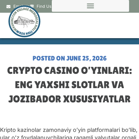
Email Us
Find Us
POSTED ON
JUNE 25, 2026
CRYPTO CASINO O’YINLARI:
ENG YAXSHI SLOTLAR VA
JOZIBADOR XUSUSIYATLAR
Kripto kazinolar zamonaviy o’yin platformalari bo’lib,
ular o’z foydalanuvchilariga raqamli valyutalar orqali