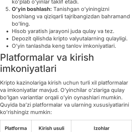
ko’plab o’yinlar taklif etadi.
O’yin boshlash:
Tanishgan o’yiningizni
boshlang va qiziqarli tajribangizdan bahramand
bo’ling.
Hisob yaratish jarayoni juda qulay va tez.
Depozit qilishda kripto valyutalarning qulayligi.
O’yin tanlashda keng tanlov imkoniyatlari.
Platformalar va kirish
imkoniyatlari
Kripto kazinolariga kirish uchun turli xil platformalar
va imkoniyatlar mavjud. O’yinchilar o’zlariga qulay
bo’lgan variantlar orqali o’yin oynashlari mumkin.
Quyida ba’zi platformalar va ularning xususiyatlarini
ko’rishingiz mumkin:
Platforma
Kirish usuli
Izohlar