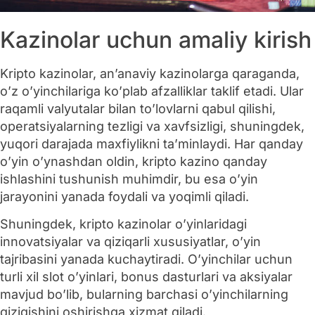
Kazinolar uchun amaliy kirish
Kripto kazinolar, an’anaviy kazinolarga qaraganda,
o’z o’yinchilariga ko’plab afzalliklar taklif etadi. Ular
raqamli valyutalar bilan to’lovlarni qabul qilishi,
operatsiyalarning tezligi va xavfsizligi, shuningdek,
yuqori darajada maxfiylikni ta’minlaydi. Har qanday
o’yin o’ynashdan oldin, kripto kazino qanday
ishlashini tushunish muhimdir, bu esa o’yin
jarayonini yanada foydali va yoqimli qiladi.
Shuningdek, kripto kazinolar o’yinlaridagi
innovatsiyalar va qiziqarli xususiyatlar, o’yin
tajribasini yanada kuchaytiradi. O’yinchilar uchun
turli xil slot o’yinlari, bonus dasturlari va aksiyalar
mavjud bo’lib, bularning barchasi o’yinchilarning
qiziqishini oshirishga xizmat qiladi.