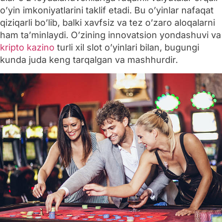
o’yin imkoniyatlarini taklif etadi. Bu o’yinlar nafaqat
qiziqarli bo’lib, balki xavfsiz va tez o’zaro aloqalarni
ham ta’minlaydi. O’zining innovatsion yondashuvi va
kripto kazino
turli xil slot o’yinlari bilan, bugungi
kunda juda keng tarqalgan va mashhurdir.