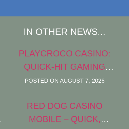
IN OTHER NEWS...
PLAYCROCO CASINO:
QUICK‑HIT GAMING
N
FOR THE MODERN
POSTED ON
AUGUST 7, 2026
SLOT ENTHUSIAST
RED DOG CASINO
MOBILE – QUICK,