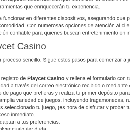
ramientas que enriquecerán tu experiencia.
 funcionar en diferentes dispositivos, asegurando que 
 comodidad. Con numerosas opciones de atención al clie
ón confiable para quienes buscan entretenimiento onli
cet Casino
 proceso sencillo. Sigue estos pasos para comenzar a jug
 registro de
Playcet Casino
y rellena el formulario con 
dad a través del correo electrónico recibido o mediante 
 de pago que prefieras y realiza tu primer depósito par
mplia variedad de juegos, incluyendo tragamonedas, rul
seleccionado tu juego, ¡es hora de disfrutar y probar tu
cceso inmediato.
daptan a tus preferencias.
olver cualquier duda.