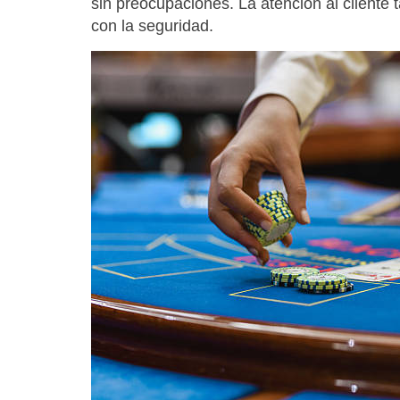
sin preocupaciones. La atención al cliente
con la seguridad.