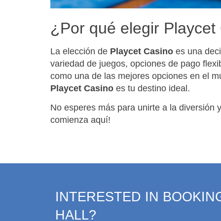
¿Por qué elegir Playcet
La elección de
Playcet Casino
es una deci
variedad de juegos, opciones de pago flexib
como una de las mejores opciones en el mun
Playcet Casino
es tu destino ideal.
No esperes más para unirte a la diversión 
comienza aquí!
INTERESTED IN BOOKIN
HALL?