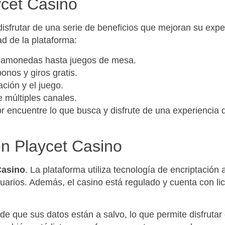
ycet Casino
sfrutar de una serie de beneficios que mejoran su expe
ad de la plataforma:
agamonedas hasta juegos de mesa.
nos y giros gratis.
ación y el juego.
e múltiples canales.
 encuentre lo que busca y disfrute de una experiencia 
en Playcet Casino
Casino
. La plataforma utiliza tecnología de encriptación
suarios. Además, el casino está regulado y cuenta con li
de que sus datos están a salvo, lo que permite disfruta