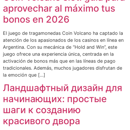
aprovechar al máximo tus
bonos en 2026
El juego de tragamonedas Coin Volcano ha captado la
atención de los apasionados de los casinos en línea en
Argentina. Con su mecánica de “Hold and Win”, este
juego ofrece una experiencia única, centrada en la
activación de bonos más que en las líneas de pago
tradicionales. Además, muchos jugadores disfrutan de
la emoción que […]
Ландшафтный дизайн для
начинающих: простые
шаги к созданию
красивого двора