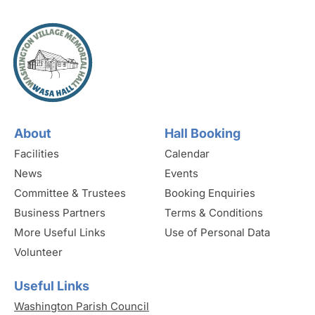
About
Hall Booking
Facilities
Calendar
News
Events
Committee & Trustees
Booking Enquiries
Business Partners
Terms & Conditions
More Useful Links
Use of Personal Data
Volunteer
Useful Links
Washington Parish Council