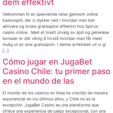
dem effektivt
Velkommen til en spennende reise gjennom online
kasinospill, der vi dykker ned i hvordan man kan
aktivere og bruke gratisspinn effektivt hos SpinJo
casino online . Med et bredt utvalg av spill og generøse
bonuser er det viktig å forstå hvordan man får mest
mulig ut av sine gratisspinn. I denne artikkelen vil vi gi
[…]
Cómo jugar en JugaBet
Casino Chile: tu primer paso
en el mundo de las
El mundo de los casinos en línea ha crecido de manera
exponencial en los últimos años, y Chile no es la
excepción. JugaBet Casino es una plataforma que
ofrece una experiencia de juego excepcional, con una