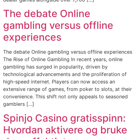
The debate Online
gambling versus offline
experiences
The debate Online gambling versus offline experiences
The Rise of Online Gambling In recent years, online
gambling has surged in popularity, driven by
technological advancements and the proliferation of
high-speed internet. Players can now access an
extensive range of games, from poker to slots, at their
convenience. This shift not only appeals to seasoned
gamblers […]
Spinjo Casino gratisspinn:
Hvordan aktivere og bruke