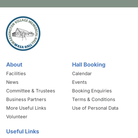
About
Hall Booking
Facilities
Calendar
News
Events
Committee & Trustees
Booking Enquiries
Business Partners
Terms & Conditions
More Useful Links
Use of Personal Data
Volunteer
Useful Links