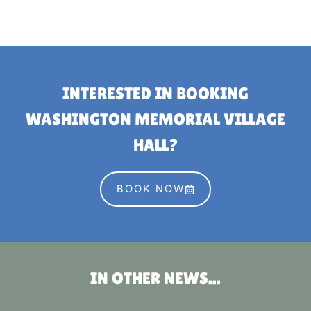
INTERESTED IN BOOKING
WASHINGTON MEMORIAL VILLAGE
HALL?
BOOK NOW
IN OTHER NEWS...