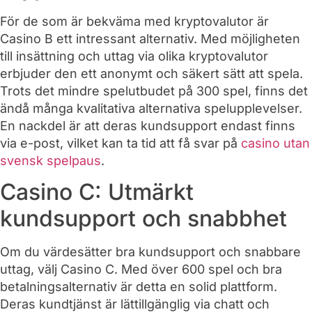
För de som är bekväma med kryptovalutor är
Casino B ett intressant alternativ. Med möjligheten
till insättning och uttag via olika kryptovalutor
erbjuder den ett anonymt och säkert sätt att spela.
Trots det mindre spelutbudet på 300 spel, finns det
ändå många kvalitativa alternativa spelupplevelser.
En nackdel är att deras kundsupport endast finns
via e-post, vilket kan ta tid att få svar på
casino utan
svensk spelpaus
.
Casino C: Utmärkt
kundsupport och snabbhet
Om du värdesätter bra kundsupport och snabbare
uttag, välj Casino C. Med över 600 spel och bra
betalningsalternativ är detta en solid plattform.
Deras kundtjänst är lättillgänglig via chatt och