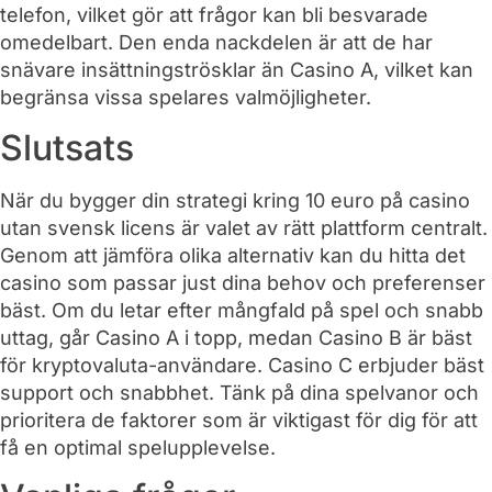
telefon, vilket gör att frågor kan bli besvarade
omedelbart. Den enda nackdelen är att de har
snävare insättningströsklar än Casino A, vilket kan
begränsa vissa spelares valmöjligheter.
Slutsats
När du bygger din strategi kring 10 euro på casino
utan svensk licens är valet av rätt plattform centralt.
Genom att jämföra olika alternativ kan du hitta det
casino som passar just dina behov och preferenser
bäst. Om du letar efter mångfald på spel och snabb
uttag, går Casino A i topp, medan Casino B är bäst
för kryptovaluta-användare. Casino C erbjuder bäst
support och snabbhet. Tänk på dina spelvanor och
prioritera de faktorer som är viktigast för dig för att
få en optimal spelupplevelse.