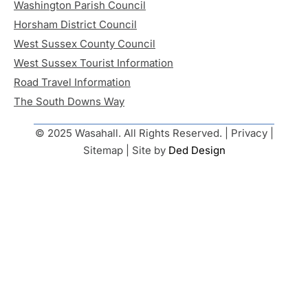
Washington Parish Council
Horsham District Council
West Sussex County Council
West Sussex Tourist Information
Road Travel Information
The South Downs Way
© 2025 Wasahall. All Rights Reserved. | Privacy |
Sitemap | Site by
Ded Design