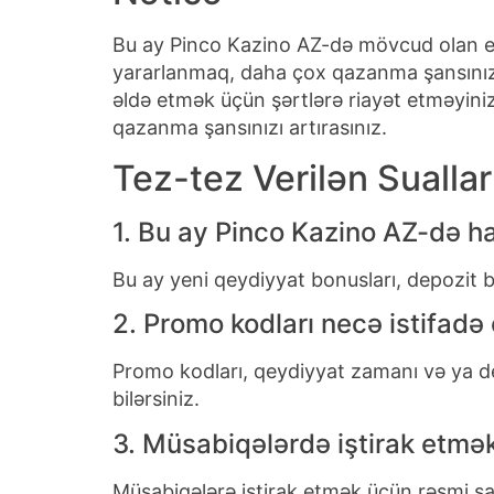
Bu ay Pinco Kazino AZ-də mövcud olan ek
yararlanmaq, daha çox qazanma şansınızı
əldə etmək üçün şərtlərə riayət etməyini
qazanma şansınızı artırasınız.
Tez-tez Verilən Sualla
1. Bu ay Pinco Kazino AZ-də ha
Bu ay yeni qeydiyyat bonusları, depozit 
2. Promo kodları necə istifadə
Promo kodları, qeydiyyat zamanı və ya dep
bilərsiniz.
3. Müsabiqələrdə iştirak etm
Müsabiqələrə iştirak etmək üçün rəsmi say