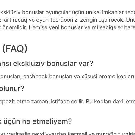
sklüziv bonuslar oyunçular üçün unikal imkanlar təq
 artıracaq və oyun təcrübənizi zənginləşdirəcək. Unu
z önəmlidir. Həmişə yeni bonuslar və müsabiqələr bar
r (FAQ)
nsı eksklüziv bonuslar var?
bonusları, cashback bonusları və xüsusi promo kodlar
 olunur?
ozit etmə zamanı istifadə edilir. Bu kodları daxil et
ək üçün nə etməliyəm?
t vasitəsilə qeydiyyatdan keçməli və müvafiq turnirlər