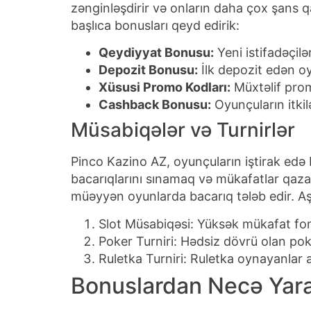
zənginləşdirir və onların daha çox şans 
başlıca bonusları qeyd edirik:
Qeydiyyat Bonusu:
Yeni istifadəçil
Depozit Bonusu:
İlk depozit edən oy
Xüsusi Promo Kodları:
Müxtəlif prom
Cashback Bonusu:
Oyunçuların itkil
Müsabiqələr və Turnirlər
Pinco Kazino AZ, oyunçuların iştirak edə bi
bacarıqlarını sınamaq və mükafatlar qazan
müəyyən oyunlarda bacarıq tələb edir. Aş
Slot Müsabiqəsi: Yüksək mükafat fond
Poker Turniri: Hədsiz dövrü olan pok
Ruletka Turniri: Ruletka oynayanlar 
Bonuslardan Necə Yara