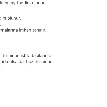
-də bu ay təqdim olunan
dim olunur.
.
rmalarına imkan tanınır.
turnirlər, istifadəçilərin öz
da olsa da, bəzi turnirlər
i: