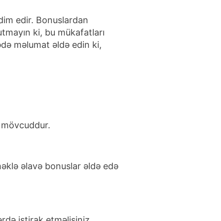
dim edir. Bonuslardan
tmayın ki, bu mükafatları
ədə məlumat əldə edin ki,
ı mövcuddur.
məklə əlavə bonuslar əldə edə
də iştirak etməlisiniz.