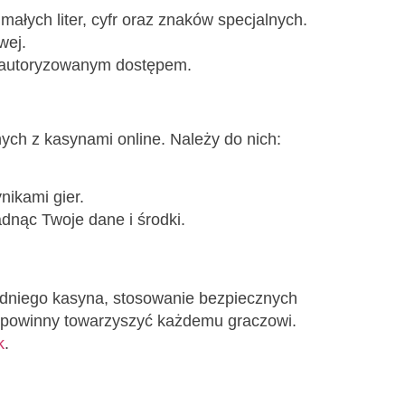
małych liter, cyfr oraz znaków specjalnych.
wej.
ieautoryzowanym dostępem.
ch z kasynami online. Należy do nich:
nikami gier.
dnąc Twoje dane i środki.
edniego kasyna, stosowanie bezpiecznych
e powinny towarzyszyć każdemu graczowi.
k
.