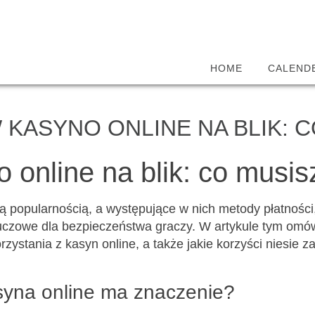
HOME
CALEND
KASYNO ONLINE NA BLIK: C
online na blik: co musis
 popularnością, a występujące w nich metody płatności, 
uczowe dla bezpieczeństwa graczy. W artykule tym omówi
stania z kasyn online, a także jakie korzyści niesie za
yna online ma znaczenie?