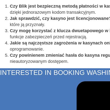
Czy Blik jest bezpieczną metodą płatności w k
dzięki jednorazowym kodom transakcyjnym.
Jak sprawdzić, czy kasyno jest licencjonowane
które ją przyznały.
Czy mogę korzystać z klucza dwuetapowego w 
funkcje zabezpieczeń przed rejestracją.
Jakie są najczęstsze zagrożenia w kasynach on
oprogramowanie.
Czy powinienem zmieniać hasła do kasyna regu
nieautoryzowanym dostępem.
INTERESTED IN BOOKING WASHI