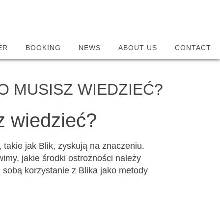
ER
BOOKING
NEWS
ABOUT US
CONTACT
O MUSISZ WIEDZIEĆ?
z wiedzieć?
takie jak Blik, zyskują na znaczeniu.
my, jakie środki ostrożności należy
 sobą korzystanie z Blika jako metody