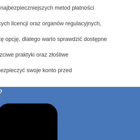
z najbezpieczniejszych metod płatności
ych licencji oraz organów regulacyjnych,
tę opcję, dlatego warto sprawdzić dostępne
ciwe praktyki oraz złośliwe
bezpieczyć swoje konto przed
?