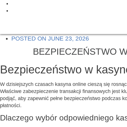
Skip
Email Us
to
Find Us
content
POSTED ON
JUNE 23, 2026
BEZPIECZEŃSTWO W 
Bezpieczeństwo w kasyno 
W dzisiejszych czasach kasyna online cieszą się rosnącą
Właściwe zabezpieczenie transakcji finansowych jest kl
podjąć, aby zapewnić pełne bezpieczeństwo podczas korzy
płatności.
Dlaczego wybór odpowiedniego kas