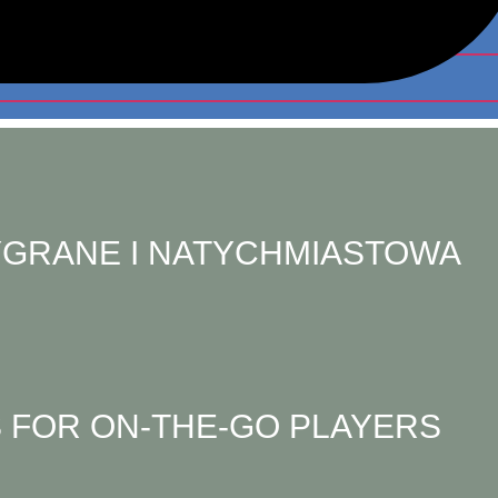
YGRANE I NATYCHMIASTOWA
S FOR ON‑THE‑GO PLAYERS