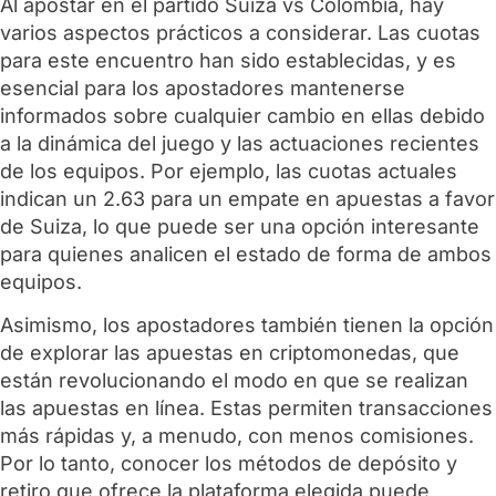
Al apostar en el partido Suiza vs Colombia, hay
varios aspectos prácticos a considerar. Las cuotas
para este encuentro han sido establecidas, y es
esencial para los apostadores mantenerse
informados sobre cualquier cambio en ellas debido
a la dinámica del juego y las actuaciones recientes
de los equipos. Por ejemplo, las cuotas actuales
indican un 2.63 para un empate en apuestas a favor
de Suiza, lo que puede ser una opción interesante
para quienes analicen el estado de forma de ambos
equipos.
Asimismo, los apostadores también tienen la opción
de explorar las apuestas en criptomonedas, que
están revolucionando el modo en que se realizan
las apuestas en línea. Estas permiten transacciones
más rápidas y, a menudo, con menos comisiones.
Por lo tanto, conocer los métodos de depósito y
retiro que ofrece la plataforma elegida puede