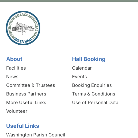
About
Hall Booking
Facilities
Calendar
News
Events
Committee & Trustees
Booking Enquiries
Business Partners
Terms & Conditions
More Useful Links
Use of Personal Data
Volunteer
Useful Links
Washington Parish Council