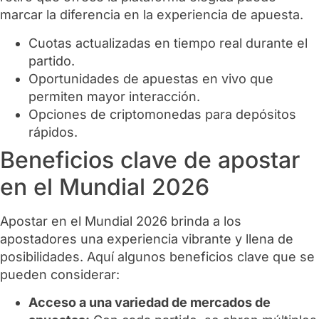
marcar la diferencia en la experiencia de apuesta.
Cuotas actualizadas en tiempo real durante el
partido.
Oportunidades de apuestas en vivo que
permiten mayor interacción.
Opciones de criptomonedas para depósitos
rápidos.
Beneficios clave de apostar
en el Mundial 2026
Apostar en el Mundial 2026 brinda a los
apostadores una experiencia vibrante y llena de
posibilidades. Aquí algunos beneficios clave que se
pueden considerar:
Acceso a una variedad de mercados de