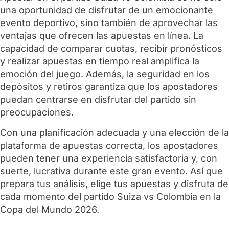
una oportunidad de disfrutar de un emocionante
evento deportivo, sino también de aprovechar las
ventajas que ofrecen las apuestas en línea. La
capacidad de comparar cuotas, recibir pronósticos
y realizar apuestas en tiempo real amplifica la
emoción del juego. Además, la seguridad en los
depósitos y retiros garantiza que los apostadores
puedan centrarse en disfrutar del partido sin
preocupaciones.
Con una planificación adecuada y una elección de la
plataforma de apuestas correcta, los apostadores
pueden tener una experiencia satisfactoria y, con
suerte, lucrativa durante este gran evento. Así que
prepara tus análisis, elige tus apuestas y disfruta de
cada momento del partido Suiza vs Colombia en la
Copa del Mundo 2026.