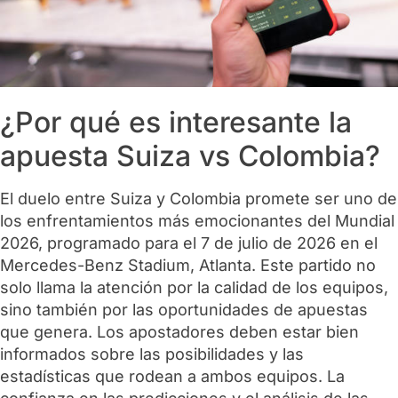
¿Por qué es interesante la
apuesta Suiza vs Colombia?
El duelo entre Suiza y Colombia promete ser uno de
los enfrentamientos más emocionantes del Mundial
2026, programado para el 7 de julio de 2026 en el
Mercedes-Benz Stadium, Atlanta. Este partido no
solo llama la atención por la calidad de los equipos,
sino también por las oportunidades de apuestas
que genera. Los apostadores deben estar bien
informados sobre las posibilidades y las
estadísticas que rodean a ambos equipos. La